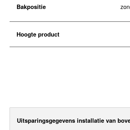
Bakpositie
zon
Hoogte product
Uitsparingsgegevens installatie van bove