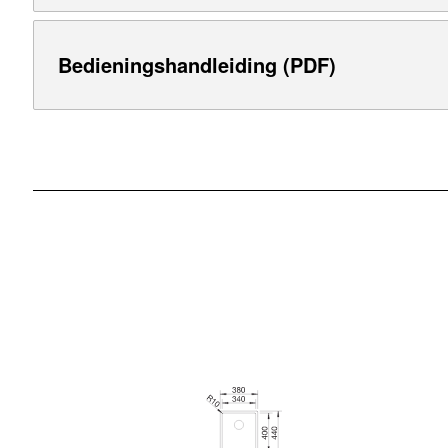
Bedieningshandleiding (PDF)