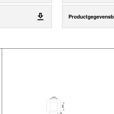
Productgegevensb