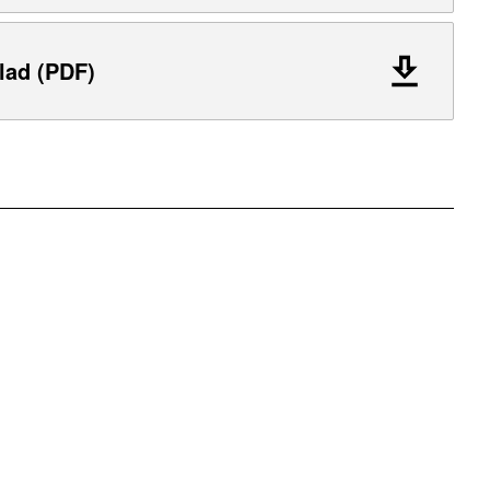
lad (PDF)