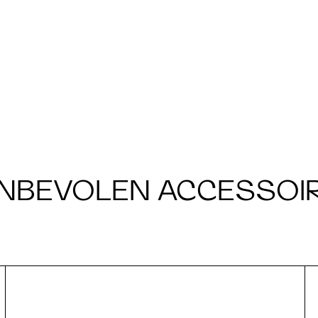
NBEVOLEN ACCESSOI