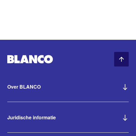
Over BLANCO
Juridische informatie