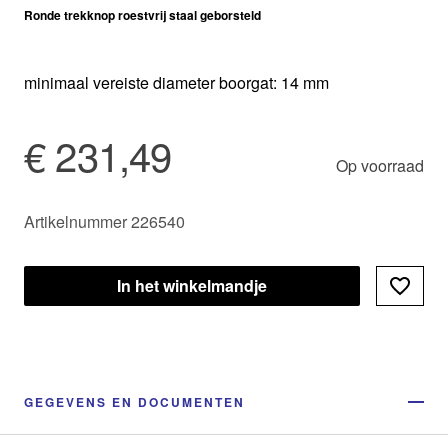
Ronde trekknop roestvrij staal geborsteld
minimaal vereiste diameter boorgat: 14 mm
€ 231,49
Op voorraad
Artikelnummer 226540
In het winkelmandje
GEGEVENS EN DOCUMENTEN