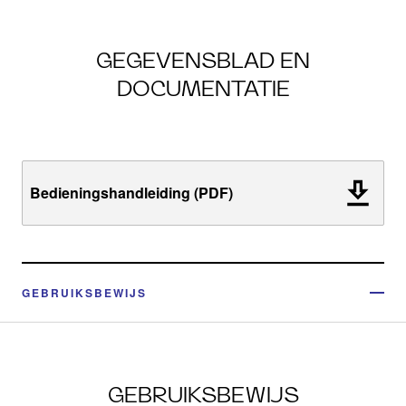
GEGEVENSBLAD EN
DOCUMENTATIE
Bedieningshandleiding (PDF)
GEBRUIKSBEWIJS
GEBRUIKSBEWIJS