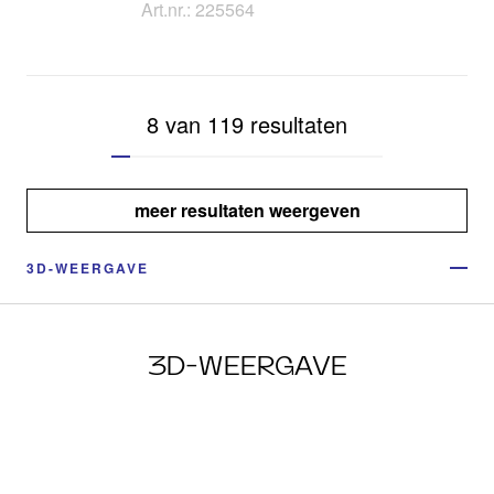
Art.nr.: 225564
8 van 119 resultaten
meer resultaten weergeven
3D-WEERGAVE
3D-WEERGAVE