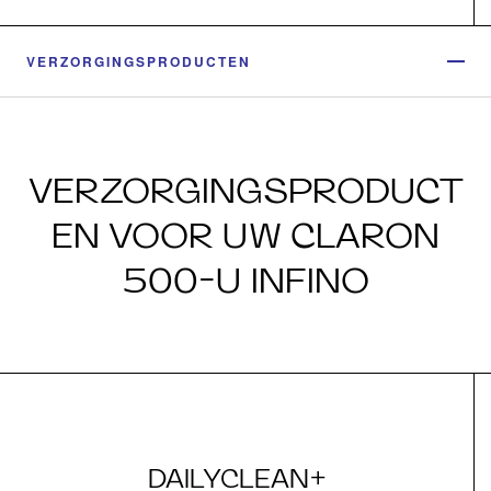
VERZORGINGSPRODUCTEN
VERZORGINGSPRODUCT
EN VOOR UW CLARON
500-U INFINO
DAILYCLEAN+