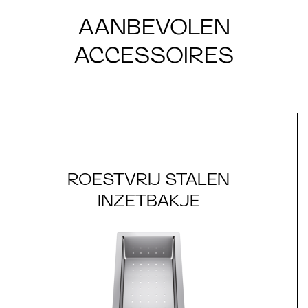
AANBEVOLEN
ACCESSOIRES
ROESTVRIJ STALEN
INZETBAKJE