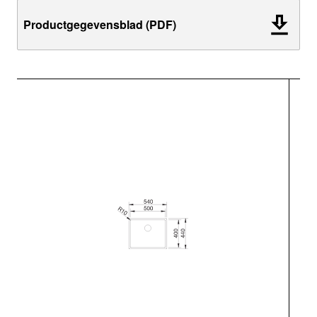
Productgegevensblad (PDF)