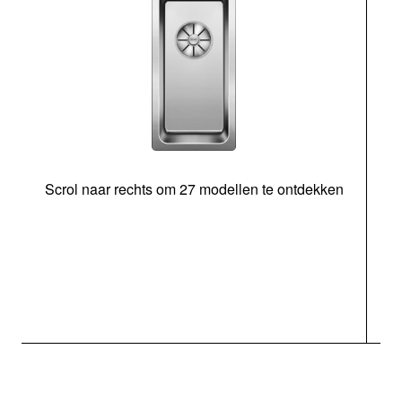
Scrol naar rechts om 27 modellen te ontdekken