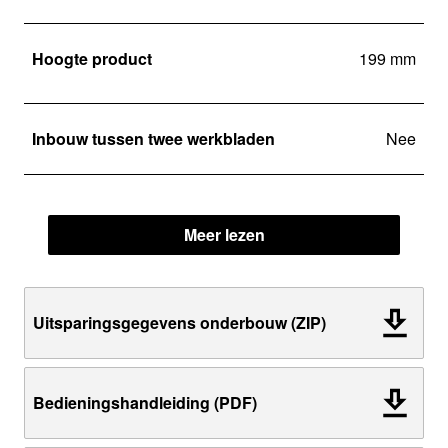
Hoogte product
199 mm
Inbouw tussen twee werkbladen
Nee
Meer lezen
Uitsparingsgegevens onderbouw (ZIP)
Bedieningshandleiding (PDF)