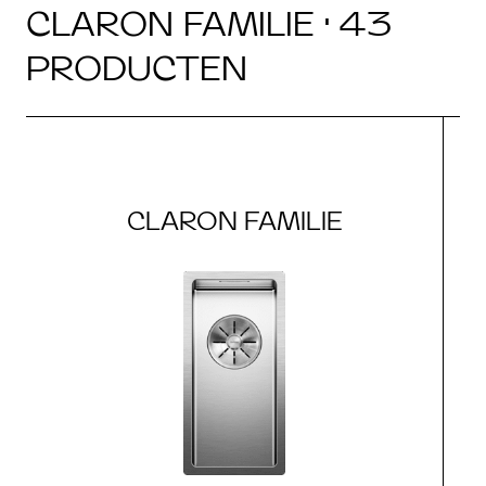
CLARON FAMILIE · 43
PRODUCTEN
CLARON FAMILIE