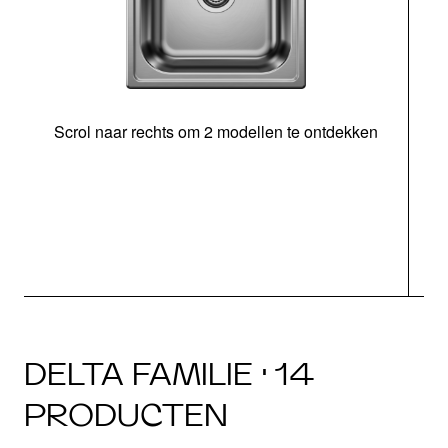
Scrol naar rechts om 2 modellen te ontdekken
DELTA FAMILIE · 14
PRODUCTEN