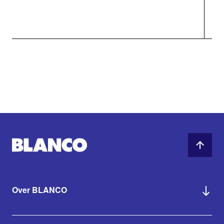
Over BLANCO