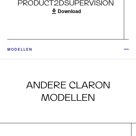
PRODUCT2DSUPERVISION
Download
MODELLEN
ANDERE CLARON
MODELLEN