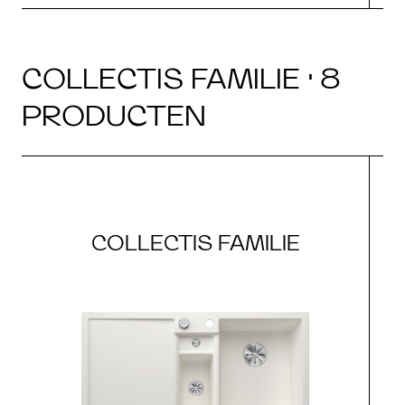
COLLECTIS FAMILIE · 8
PRODUCTEN
COLLECTIS FAMILIE