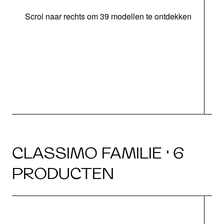
Scrol naar rechts om 39 modellen te ontdekken
CLASSIMO FAMILIE · 6
PRODUCTEN