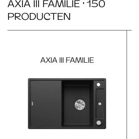
AXIA III FAMILIE · 150
PRODUCTEN
AXIA III FAMILIE