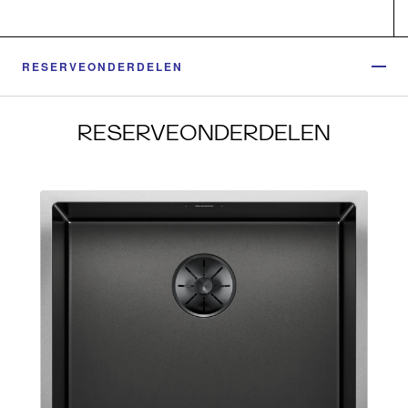
RESERVEONDERDELEN
RESERVEONDERDELEN