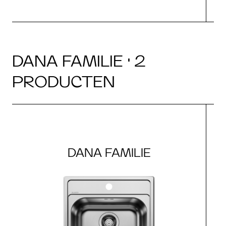
DANA FAMILIE · 2
PRODUCTEN
DANA FAMILIE