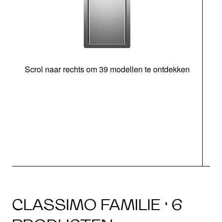
Scrol naar rechts om 39 modellen te ontdekken
CLASSIMO FAMILIE · 6