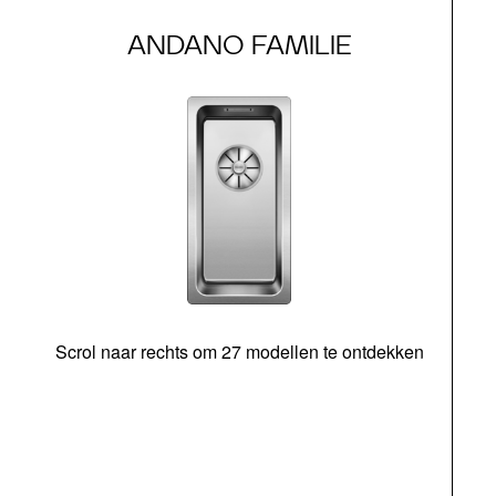
ANDANO FAMILIE
Scrol naar rechts om 27 modellen te ontdekken