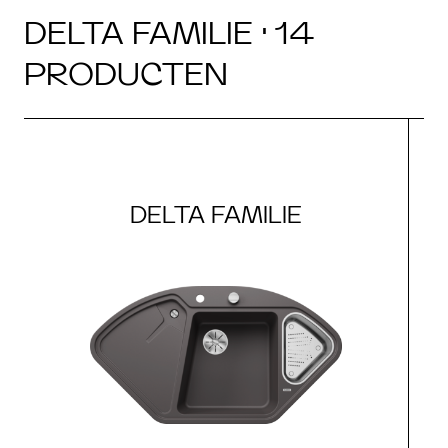
DELTA FAMILIE · 14
PRODUCTEN
DELTA FAMILIE