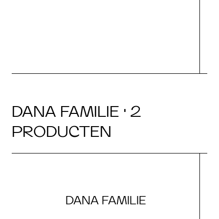
DANA FAMILIE · 2
PRODUCTEN
DANA FAMILIE