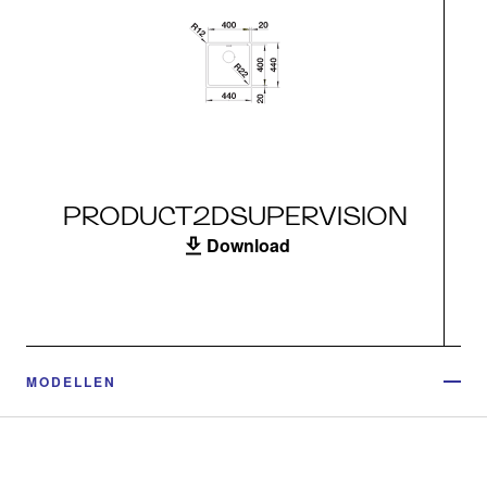
PRODUCT2DSUPERVISION
Download
MODELLEN