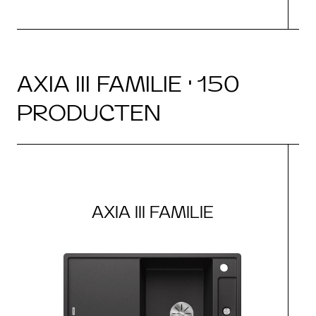
AXIA III FAMILIE · 150
PRODUCTEN
AXIA III FAMILIE