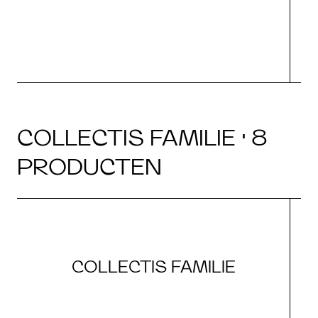
COLLECTIS FAMILIE · 8
PRODUCTEN
COLLECTIS FAMILIE