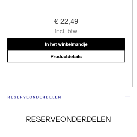
€ 22,49
incl. btw
In het winkelmandje
Productdetails
RESERVEONDERDELEN
RESERVEONDERDELEN