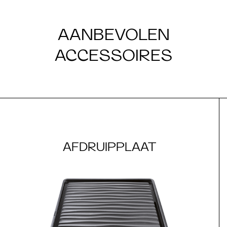
AANBEVOLEN
ACCESSOIRES
AFDRUIPPLAAT