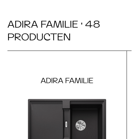
ADIRA FAMILIE · 48
PRODUCTEN
ADIRA FAMILIE