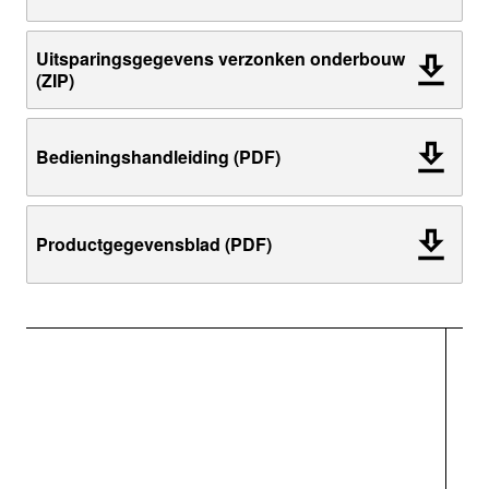
Uitsparingsgegevens verzonken onderbouw
(ZIP)
Bedieningshandleiding (PDF)
Productgegevensblad (PDF)