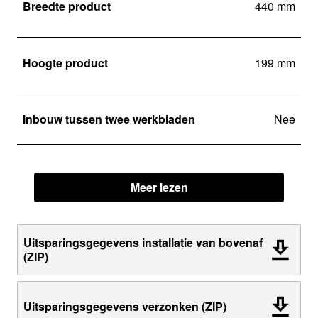
Breedte product
440 mm
Hoogte product
199 mm
Inbouw tussen twee werkbladen
Nee
Meer lezen
Uitsparingsgegevens installatie van bovenaf
(ZIP)
Uitsparingsgegevens verzonken (ZIP)