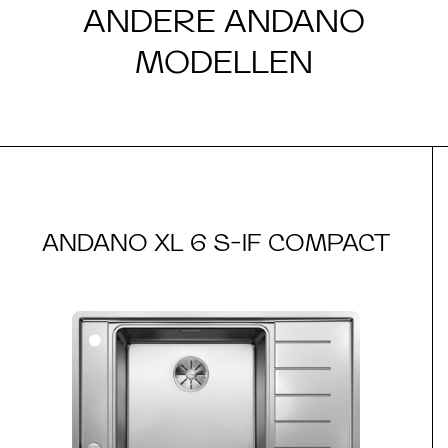
ANDERE ANDANO
MODELLEN
ANDANO XL 6 S-IF COMPACT