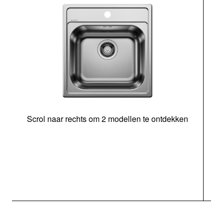
Scrol naar rechts om 2 modellen te ontdekken