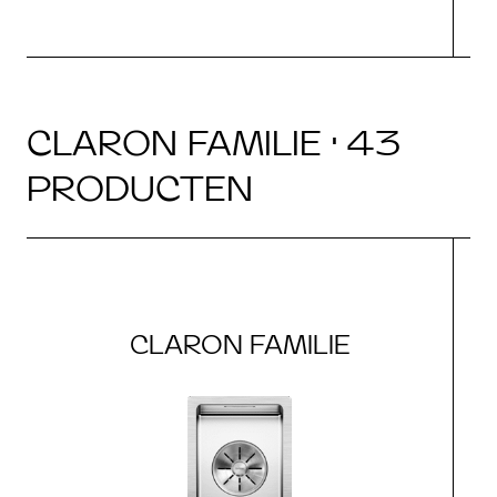
CLARON FAMILIE · 43
PRODUCTEN
CLARON FAMILIE