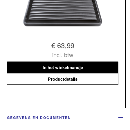
€ 63,99
incl. btw
In het winkelmandje
Productdetails
GEGEVENS EN DOCUMENTEN