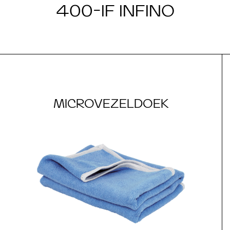
400-IF INFINO
MICROVEZELDOEK