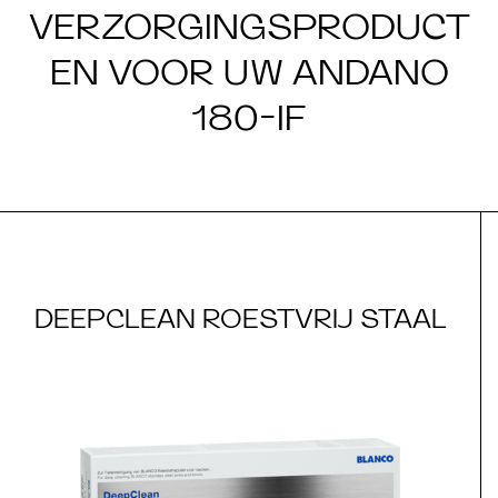
VERZORGINGSPRODUCT
EN VOOR UW ANDANO
180-IF
DEEPCLEAN ROESTVRIJ STAAL