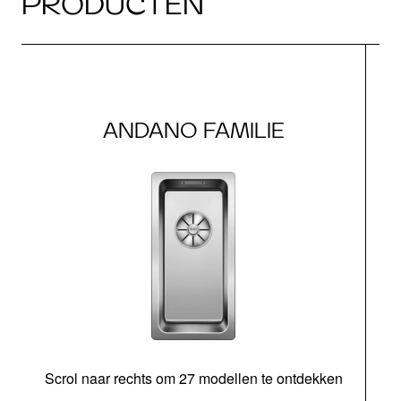
PRODUCTEN
ANDANO FAMILIE
Scrol naar rechts om 27 modellen te ontdekken