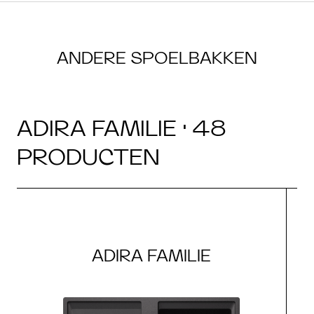
ANDERE SPOELBAKKEN
ADIRA FAMILIE · 48
PRODUCTEN
ADIRA FAMILIE