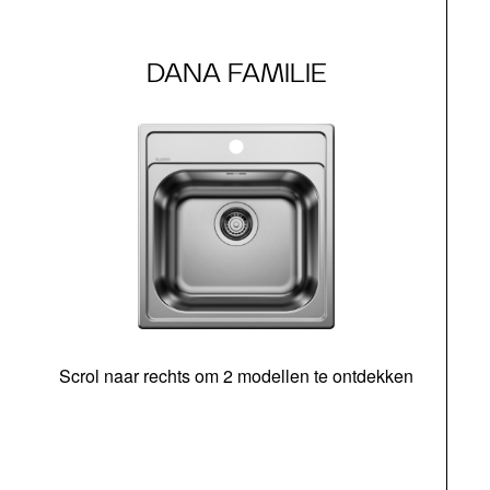
DANA FAMILIE
Scrol naar rechts om 2 modellen te ontdekken