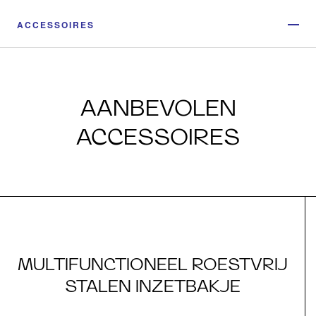
ACCESSOIRES
AANBEVOLEN
ACCESSOIRES
MULTIFUNCTIONEEL ROESTVRIJ
STALEN INZETBAKJE