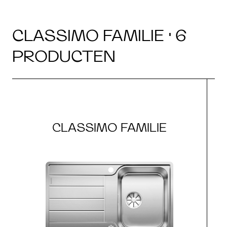
CLASSIMO FAMILIE · 6
PRODUCTEN
CLASSIMO FAMILIE