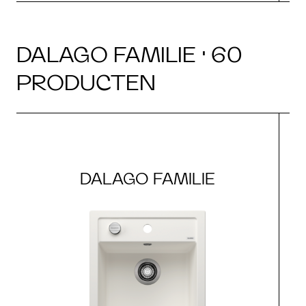
DALAGO FAMILIE · 60
PRODUCTEN
DALAGO FAMILIE