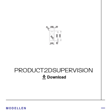
PRODUCT2DSUPERVISION
Download
MODELLEN