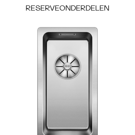
RESERVEONDERDELEN