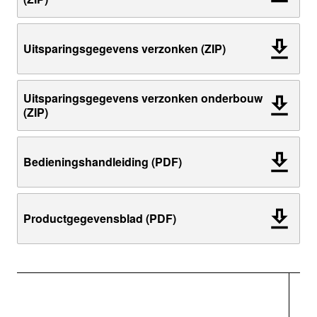
Uitsparingsgegevens verzonken (ZIP)
Uitsparingsgegevens verzonken onderbouw
(ZIP)
Bedieningshandleiding (PDF)
Productgegevensblad (PDF)