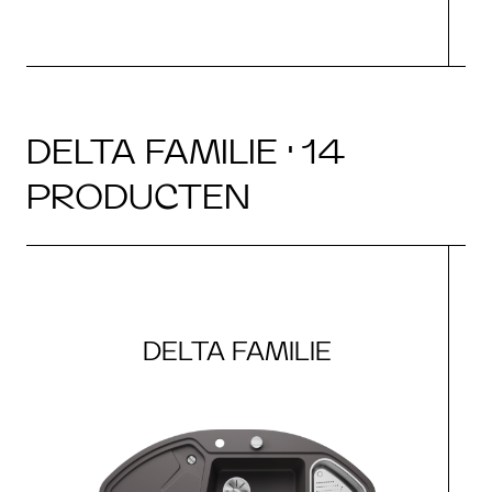
DELTA FAMILIE · 14
PRODUCTEN
DELTA FAMILIE