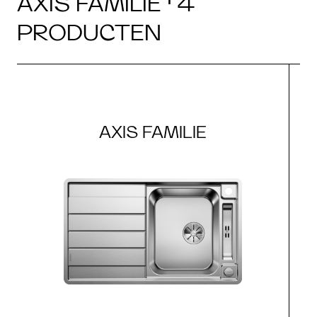
AXIS FAMILIE · 4
PRODUCTEN
AXIS FAMILIE