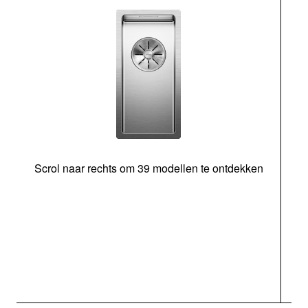
Scrol naar rechts om 39 modellen te ontdekken