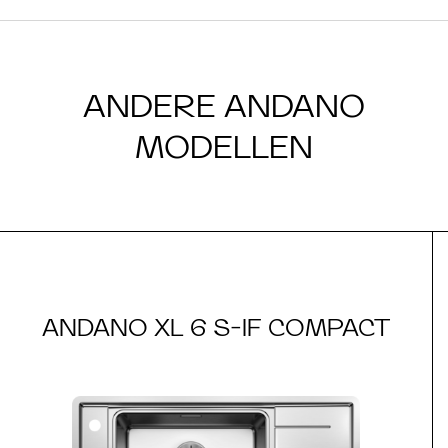
ANDERE ANDANO
MODELLEN
ANDANO XL 6 S-IF COMPACT