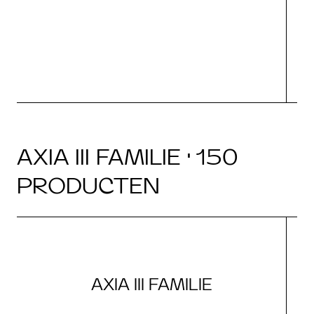
AXIA III FAMILIE · 150
PRODUCTEN
AXIA III FAMILIE