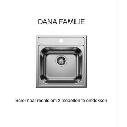
DANA FAMILIE
Scrol naar rechts om 2 modellen te ontdekken