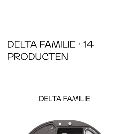
DELTA FAMILIE · 14
PRODUCTEN
DELTA FAMILIE