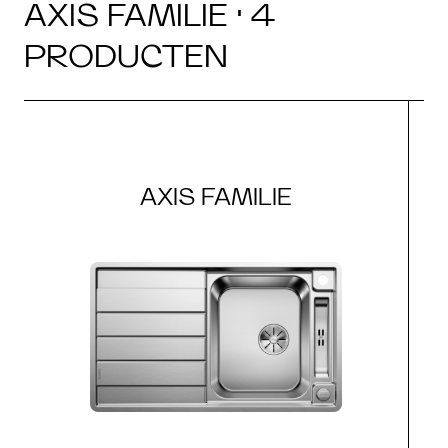
AXIS FAMILIE · 4
PRODUCTEN
AXIS FAMILIE