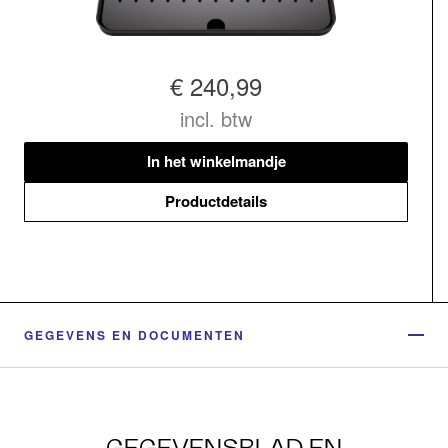
€ 240,99
incl. btw
In het winkelmandje
Productdetails
GEGEVENS EN DOCUMENTEN
GEGEVENSBLAD EN