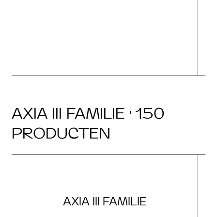
AXIA III FAMILIE · 150
PRODUCTEN
AXIA III FAMILIE