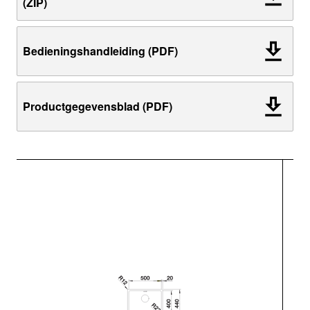
(ZIP)
Bedieningshandleiding (PDF)
Productgegevensblad (PDF)