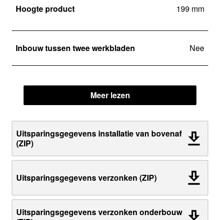
Hoogte product
199 mm
Inbouw tussen twee werkbladen
Nee
Meer lezen
Uitsparingsgegevens installatie van bovenaf
(ZIP)
Uitsparingsgegevens verzonken (ZIP)
Uitsparingsgegevens verzonken onderbouw