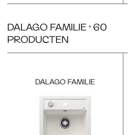
DALAGO FAMILIE · 60
PRODUCTEN
DALAGO FAMILIE