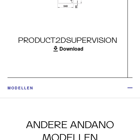
PRODUCT2DSUPERVISION
Download
MODELLEN
ANDERE ANDANO
MODELLEN