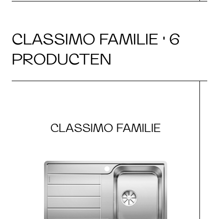
CLASSIMO FAMILIE · 6
PRODUCTEN
CLASSIMO FAMILIE