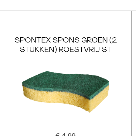
SPONTEX SPONS GROEN (2
STUKKEN) ROESTVRIJ ST
€ 4,99