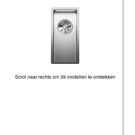
Scrol naar rechts om 39 modellen te ontdekken