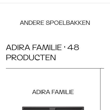
ANDERE SPOELBAKKEN
ADIRA FAMILIE · 48
PRODUCTEN
ADIRA FAMILIE