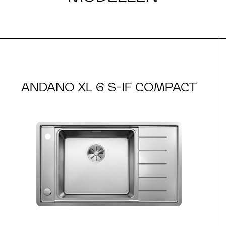
ANDANO XL 6 S-IF COMPACT