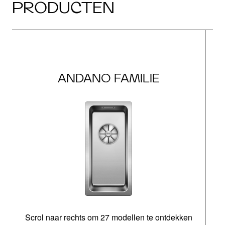
PRODUCTEN
ANDANO FAMILIE
Scrol naar rechts om 27 modellen te ontdekken