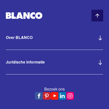
Over BLANCO
Juridische informatie
Bezoek ons