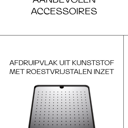
ACCESSOIRES
AFDRUIPVLAK UIT KUNSTSTOF
MET ROESTVRIJSTALEN INZET