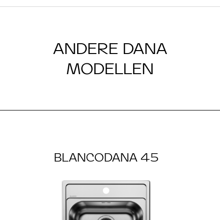
ANDERE DANA
MODELLEN
BLANCODANA 45