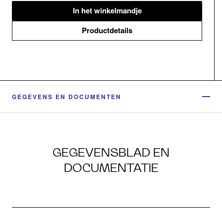
In het winkelmandje
Productdetails
GEGEVENS EN DOCUMENTEN
GEGEVENSBLAD EN
DOCUMENTATIE