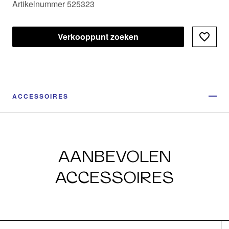
Artikelnummer 525323
Verkooppunt zoeken
ACCESSOIRES
AANBEVOLEN
ACCESSOIRES