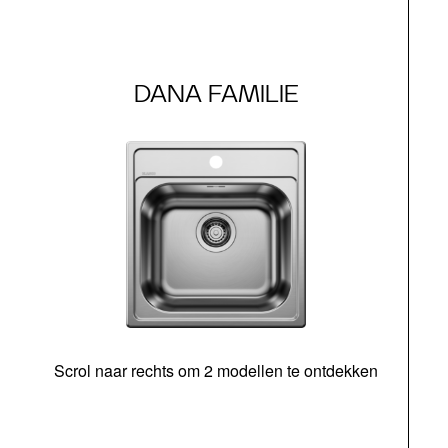
DANA FAMILIE
Scrol naar rechts om 2 modellen te ontdekken