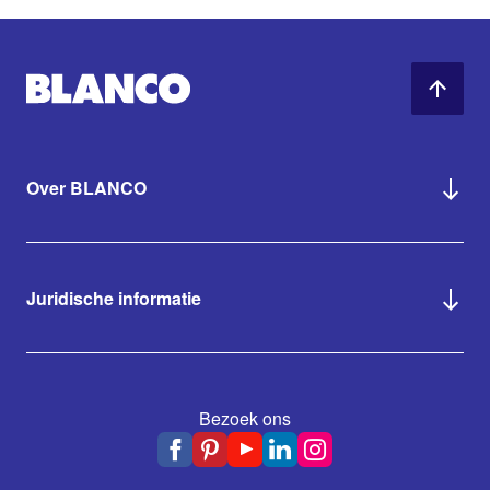
Over BLANCO
Juridische informatie
Bezoek ons