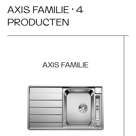
AXIS FAMILIE · 4
PRODUCTEN
AXIS FAMILIE