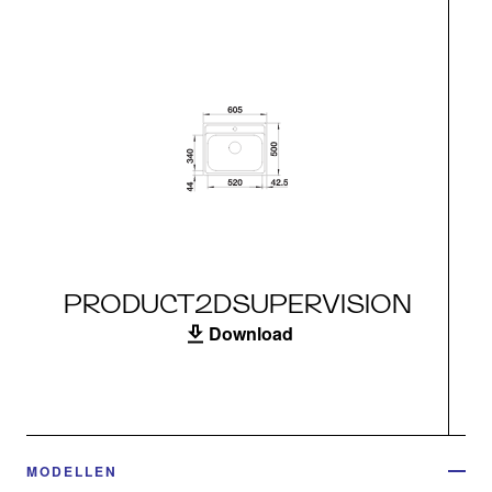
PRODUCT2DSUPERVISION
Download
MODELLEN