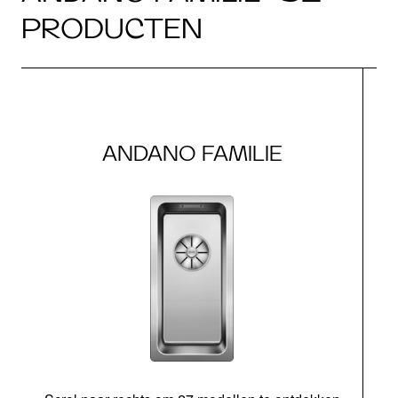
PRODUCTEN
ANDANO FAMILIE