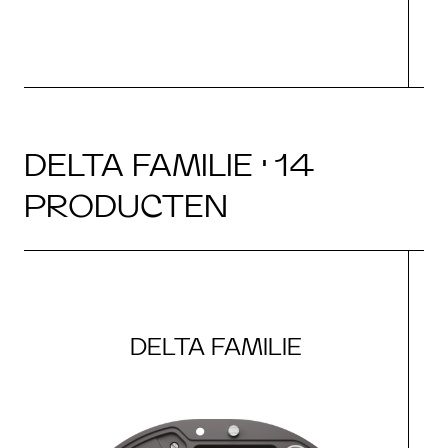
DELTA FAMILIE · 14
PRODUCTEN
DELTA FAMILIE