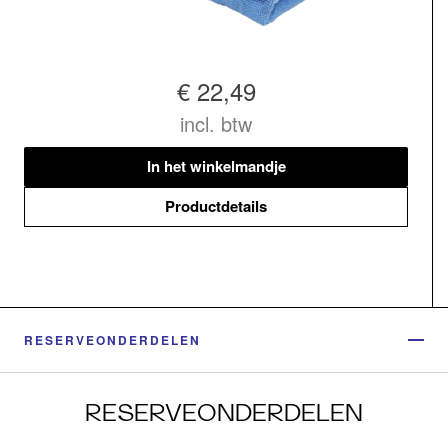
€ 22,49
incl. btw
In het winkelmandje
Productdetails
RESERVEONDERDELEN
RESERVEONDERDELEN