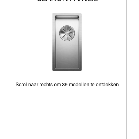
Scrol naar rechts om 39 modellen te ontdekken