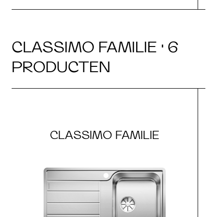
CLASSIMO FAMILIE · 6
PRODUCTEN
CLASSIMO FAMILIE