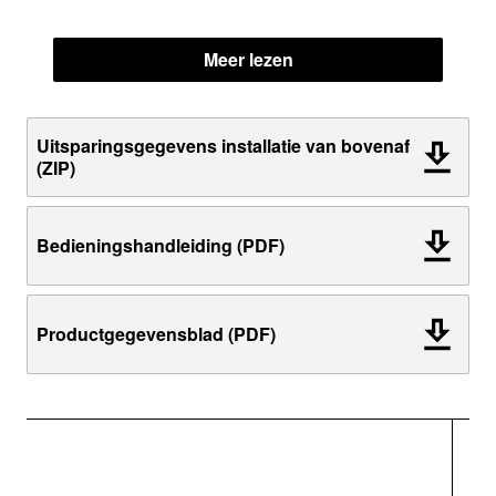
Meer lezen
Uitsparingsgegevens installatie van bovenaf
(ZIP)
Bedieningshandleiding (PDF)
Productgegevensblad (PDF)