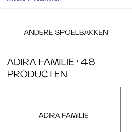
ANDERE SPOELBAKKEN
ADIRA FAMILIE · 48
PRODUCTEN
ADIRA FAMILIE