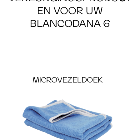
EN VOOR UW
BLANCODANA 6
MICROVEZELDOEK