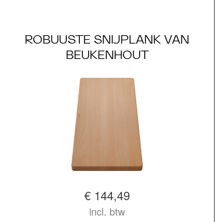
ROBUUSTE SNIJPLANK VAN
BEUKENHOUT
€ 144,49
incl. btw