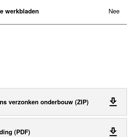
e werkbladen
Nee
ns verzonken onderbouw (ZIP)
ding (PDF)