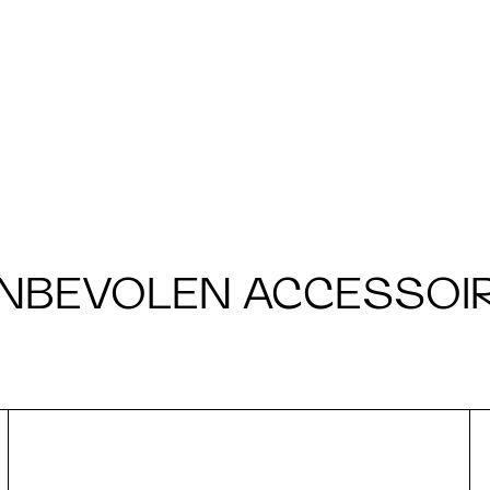
NBEVOLEN ACCESSOI