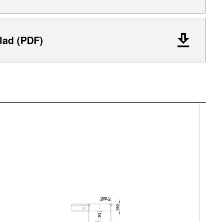
lad (PDF)