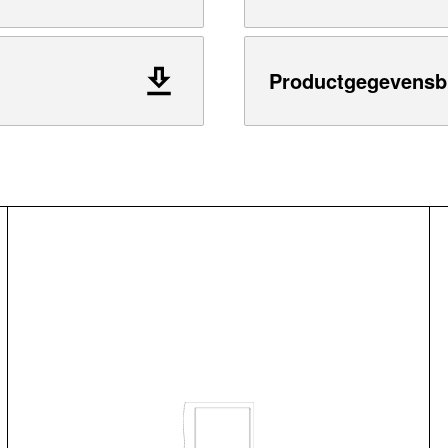
Productgegevensb