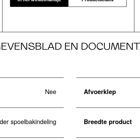
EVENSBLAD EN DOCUMENT
Nee
Afvoerklep
der spoelbakindeling
Breedte product