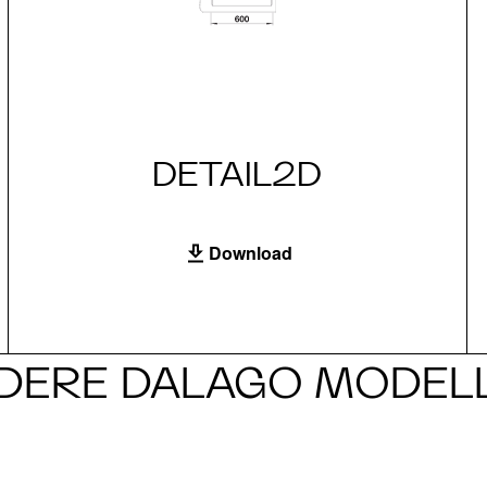
DETAIL2D
Download
DERE DALAGO MODEL