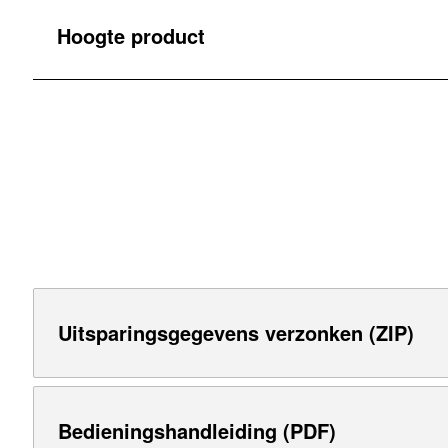
Hoogte product
Uitsparingsgegevens verzonken (ZIP)
Bedieningshandleiding (PDF)