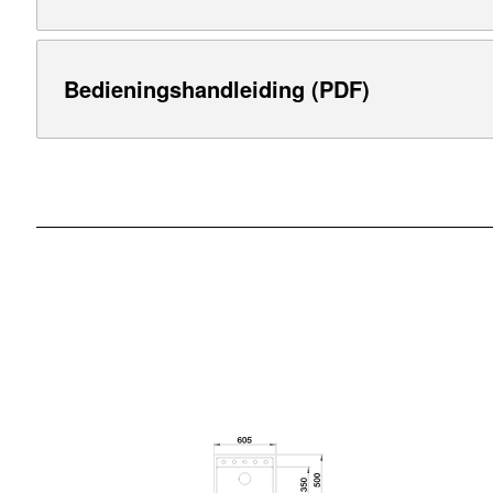
Bedieningshandleiding (PDF)