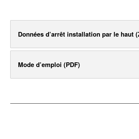
Données d’arrêt installation par le haut (
Mode d’emploi (PDF)