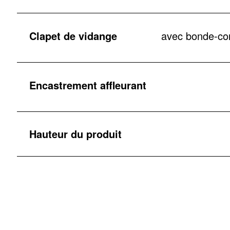
Clapet de vidange
avec bonde-cor
Encastrement affleurant
Hauteur du produit