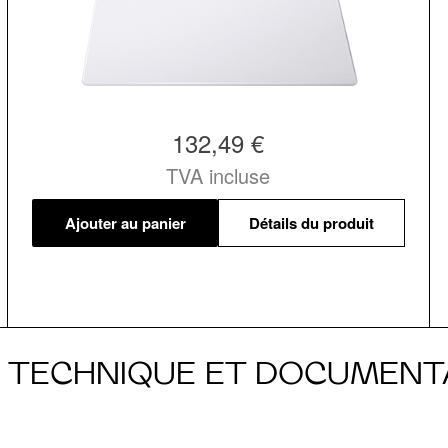
132,49 €
TVA incluse
Ajouter au panier
Détails du produit
E TECHNIQUE ET DOCUMENT