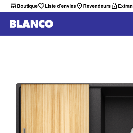
Boutique
Liste d’envies
Revendeurs
Extran