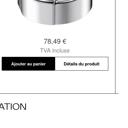
78,49 €
TVA incluse
Ajouter au panier
Détails du produit
ATION