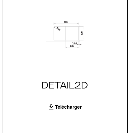
DETAIL2D
Télécharger