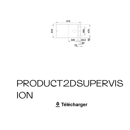
PRODUCT2DSUPERVIS
ION
Télécharger