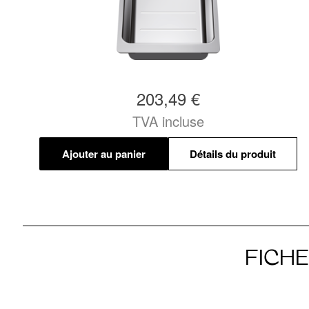
203,49 €
TVA incluse
Ajouter au panier
Détails du produit
FICH