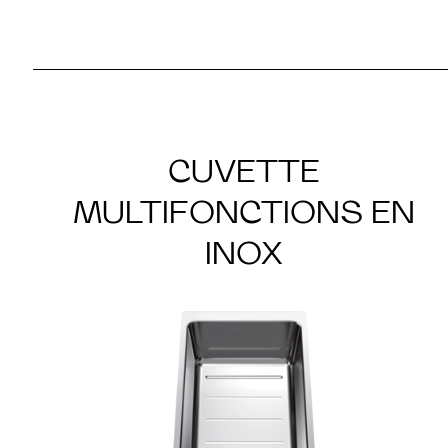
CUVETTE
MULTIFONCTIONS EN
INOX