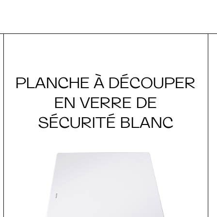
PLANCHE À DÉCOUPER
EN VERRE DE
SÉCURITÉ BLANC