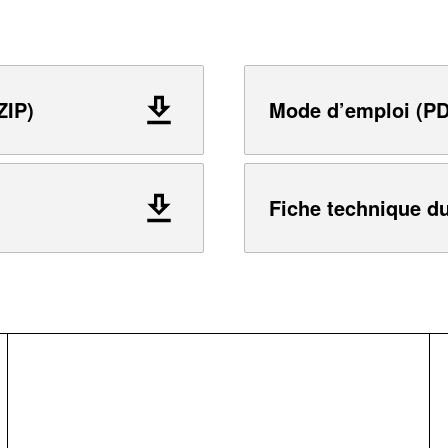
ZIP)
Mode d’emploi (PD
Fiche technique du