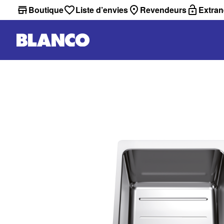
Boutique
Liste d’envies
Revendeurs
Extran