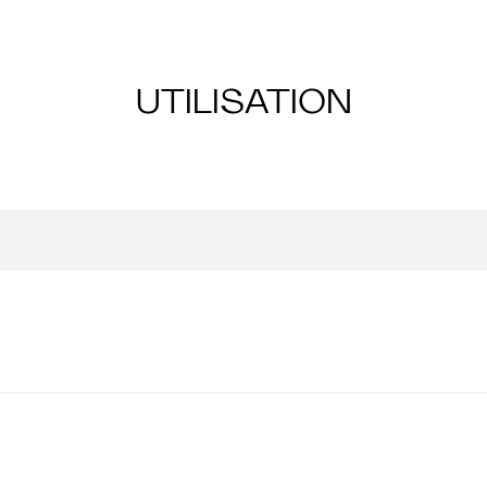
UTILISATION