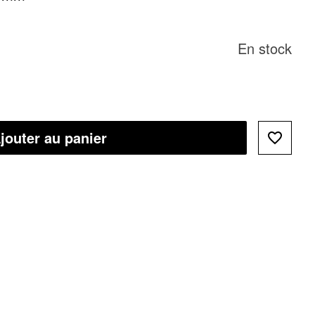
En stock
jouter au panier