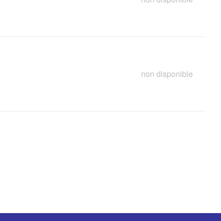
non disponible