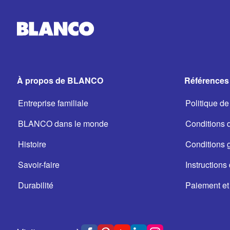
À propos de BLANCO
Références 
Entreprise familiale
Politique de 
BLANCO dans le monde
Conditions d'
Histoire
Conditions 
Savoir-faire
Instructions 
Durabilité
Paiement et 