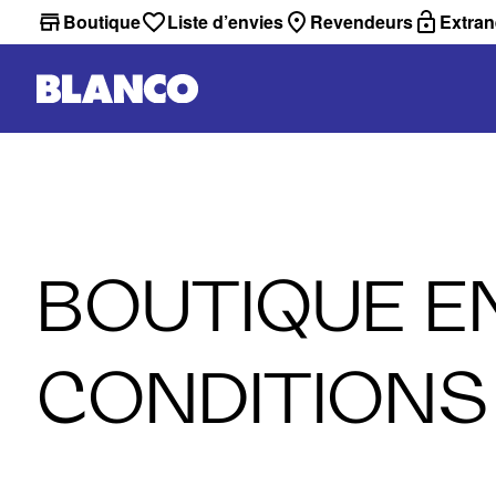
Boutique
Liste d’envies
Revendeurs
Extran
BOUTIQUE E
CONDITIONS