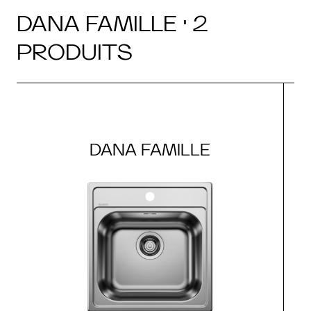
DANA FAMILLE · 2
PRODUITS
DANA FAMILLE