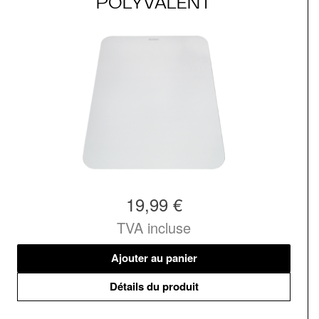
POLYVALENT
19,99 €
TVA incluse
Ajouter au panier
Détails du produit