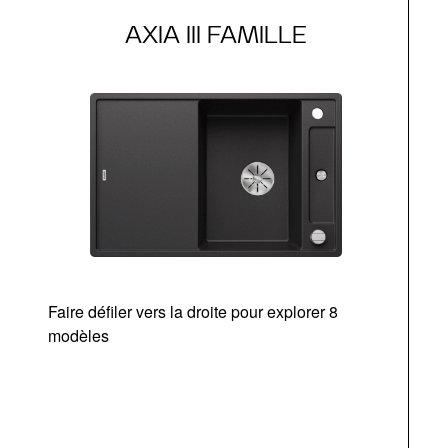
AXIA III FAMILLE
Faire défiler vers la droite pour explorer 8
modèles