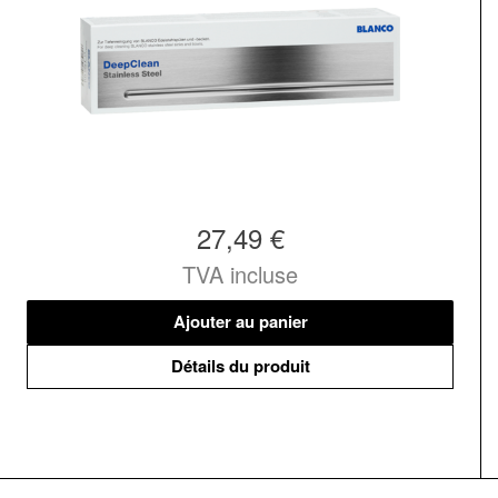
27,49 €
TVA incluse
Ajouter au panier
Détails du produit