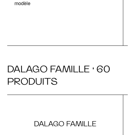
modèle
a
DALAGO FAMILLE · 60
PRODUITS
DALAGO FAMILLE