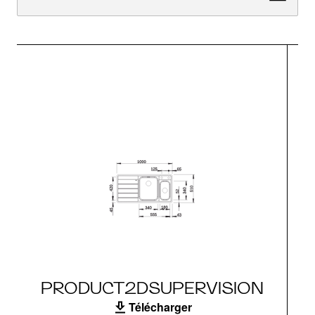
PRODUCT2DSUPERVISION
Télécharger