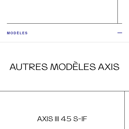
MODÈLES
AUTRES MODÈLES AXIS
AXIS III 45 S-IF