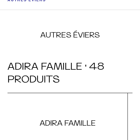
AUTRES ÉVIERS
ADIRA FAMILLE · 48
PRODUITS
ADIRA FAMILLE