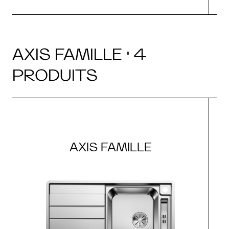
AXIS FAMILLE · 4
PRODUITS
AXIS FAMILLE