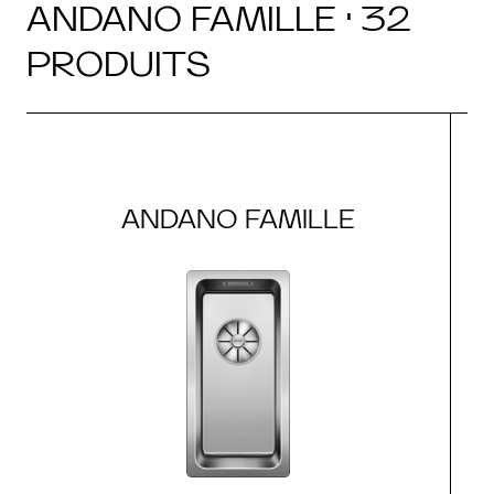
ANDANO FAMILLE · 32
PRODUITS
ANDANO FAMILLE