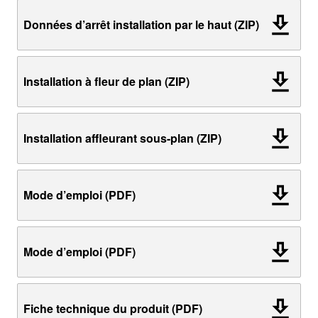
Données d’arrêt installation par le haut (ZIP)
Installation à fleur de plan (ZIP)
Installation affleurant sous-plan (ZIP)
Mode d’emploi (PDF)
Mode d’emploi (PDF)
Fiche technique du produit (PDF)