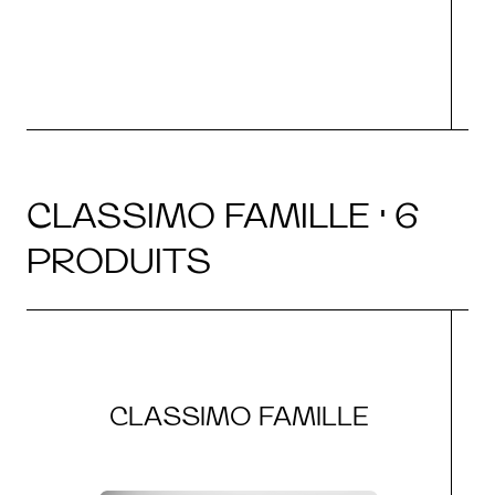
CLASSIMO FAMILLE · 6
PRODUITS
CLASSIMO FAMILLE