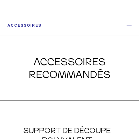
ACCESSOIRES
ACCESSOIRES
RECOMMANDÉS
SUPPORT DE DÉCOUPE