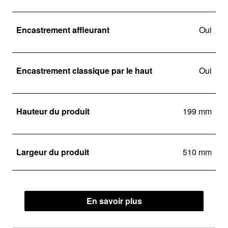
Encastrement affleurant
Oui
Encastrement classique par le haut
Oui
Hauteur du produit
199 mm
Largeur du produit
510 mm
En savoir plus