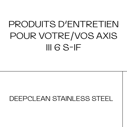
PRODUITS D’ENTRETIEN
POUR VOTRE/VOS AXIS
III 6 S-IF
DEEPCLEAN STAINLESS STEEL