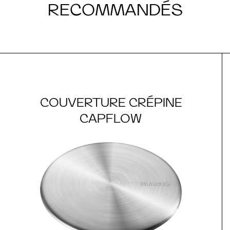
RECOMMANDÉS
COUVERTURE CRÉPINE
CAPFLOW