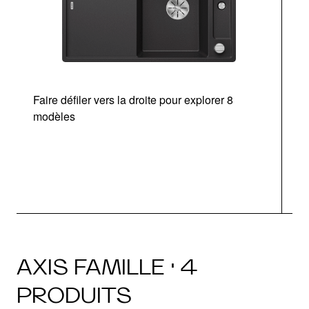
Faire défiler vers la droite pour explorer 8
modèles
AXIS FAMILLE · 4
PRODUITS