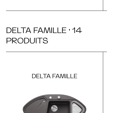
DELTA FAMILLE · 14
PRODUITS
DELTA FAMILLE