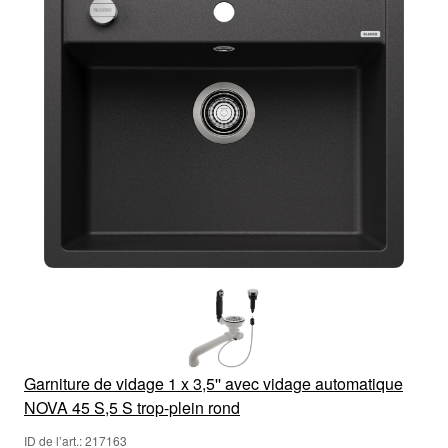
Garniture de vidage 1 x 3,5'' avec vidage automatique
NOVA 45 S,5 S trop-plein rond
ID de l’art.: 217163