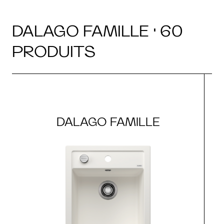
DALAGO FAMILLE · 60
PRODUITS
DALAGO FAMILLE