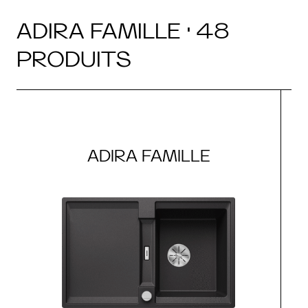
ADIRA FAMILLE · 48
PRODUITS
ADIRA FAMILLE