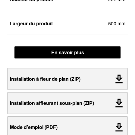
Largeur du produit
500 mm
En savoir plus
Installation à fleur de plan (ZIP)
Installation affleurant sous-plan (ZIP)
Mode d’emploi (PDF)