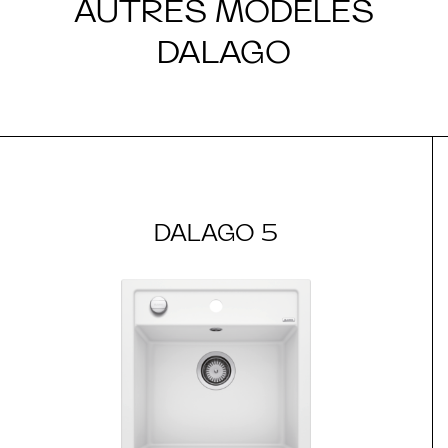
AUTRES MODÈLES
DALAGO
DALAGO 5