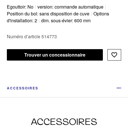
Egouttoir: No
|
version: commande automatique
|
Position du bol: sans disposition de cuve
|
Options
d'installation: 2
|
dim. sous-évier: 600 mm
Numéro d’article 514773
Trouver un concessionnaire
ACCESSOIRES
ACCESSOIRES