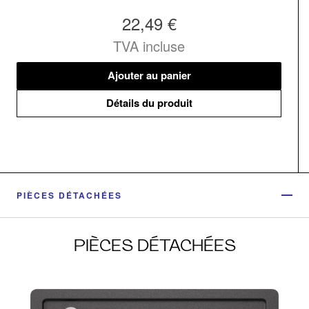
22,49 €
TVA incluse
Ajouter au panier
Détails du produit
PIÈCES DÉTACHÉES
PIÈCES DÉTACHÉES