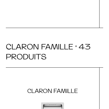
CLARON FAMILLE · 43
PRODUITS
CLARON FAMILLE