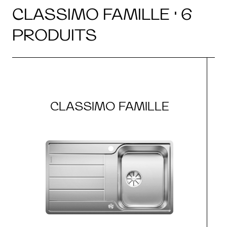
CLASSIMO FAMILLE · 6
PRODUITS
CLASSIMO FAMILLE