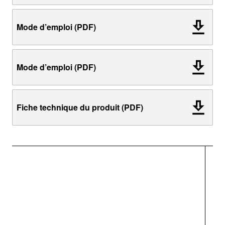
Mode d’emploi (PDF)
Mode d’emploi (PDF)
Fiche technique du produit (PDF)