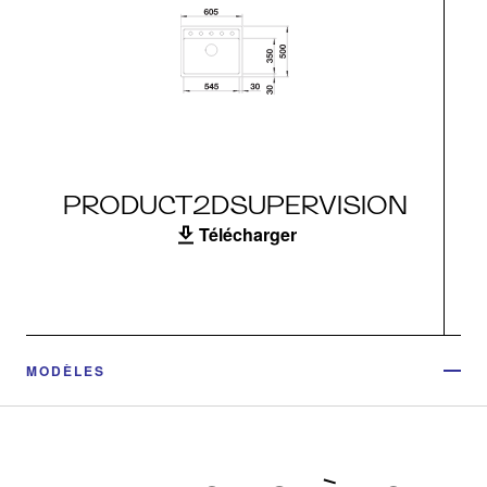
PRODUCT2DSUPERVISION
Télécharger
MODÈLES