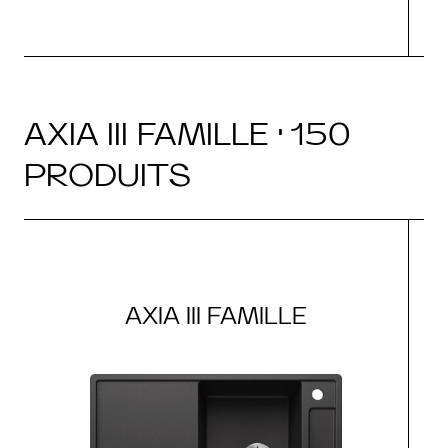
AXIA III FAMILLE · 150
PRODUITS
AXIA III FAMILLE