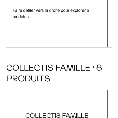
Faire défiler vers la droite pour explorer 5
d
modèles
COLLECTIS FAMILLE · 8
PRODUITS
COLLECTIS FAMILLE