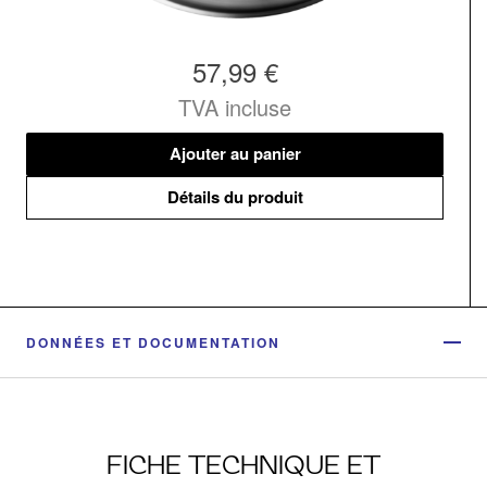
57,99 €
TVA incluse
Ajouter au panier
Détails du produit
DONNÉES ET DOCUMENTATION
FICHE TECHNIQUE ET