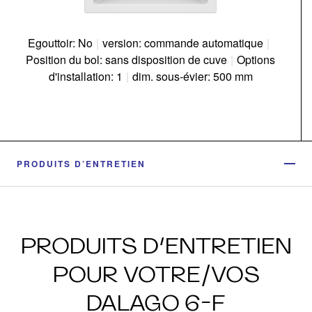
Egouttoir: No
|
version: commande automatique
|
Position du bol: sans disposition de cuve
|
Options
d'installation: 1
|
dim. sous-évier: 500 mm
PRODUITS D’ENTRETIEN
PRODUITS D’ENTRETIEN
POUR VOTRE/VOS
DALAGO 6-F