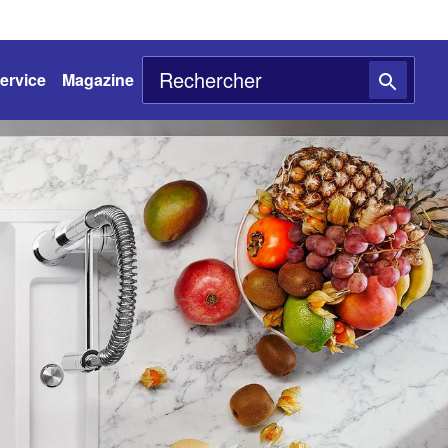
ervice
Magazine