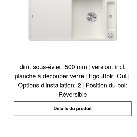
dim. sous-évier: 500 mm
|
version: incl.
planche à découper verre
|
Egouttoir: Oui
|
Options d'installation: 2
|
Position du bol:
Réversible
Détails du produit