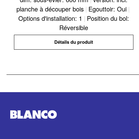
planche à découper bois
|
Egouttoir: Oui
|
Options d'installation: 1
|
Position du bol:
Réversible
Détails du produit