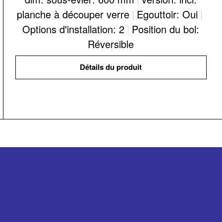
planche à découper verre
|
Egouttoir: Oui
|
Options d'installation: 2
|
Position du bol:
Réversible
Détails du produit