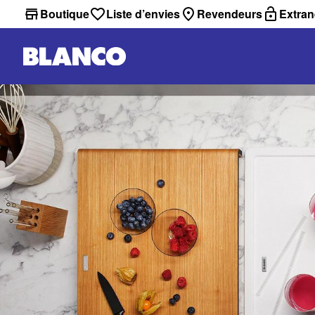
Boutique
Liste d’envies
Revendeurs
Extran