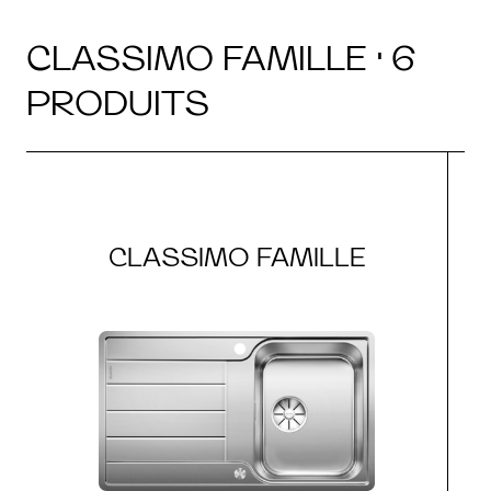
CLASSIMO FAMILLE · 6
PRODUITS
CLASSIMO FAMILLE