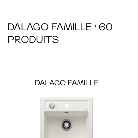
DALAGO FAMILLE · 60
PRODUITS
DALAGO FAMILLE