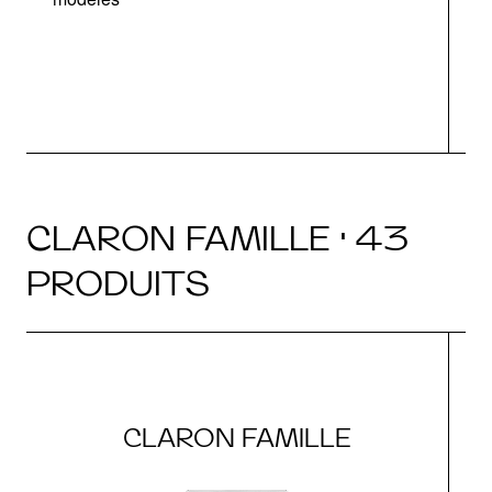
CLARON FAMILLE · 43
PRODUITS
CLARON FAMILLE