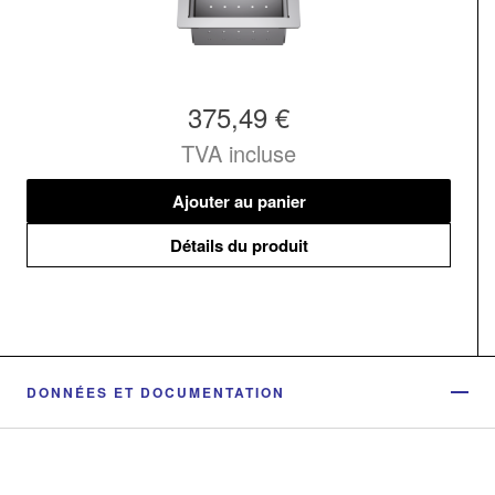
375,49 €
TVA incluse
Ajouter au panier
Détails du produit
DONNÉES ET DOCUMENTATION