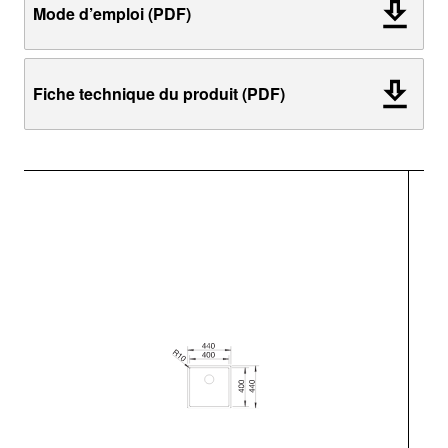
Mode d’emploi (PDF)
Fiche technique du produit (PDF)