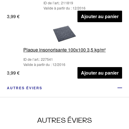
ID de l’art.: 211819
Valide à partir du : 12/2016
3,99 €
Ajouter au panier
Plaque insonorisante 100x100 3,5 kg/m²
ID de l’art.: 227541
Valide à partir du : 12/2016
3,99 €
Ajouter au panier
AUTRES ÉVIERS
AUTRES ÉVIERS