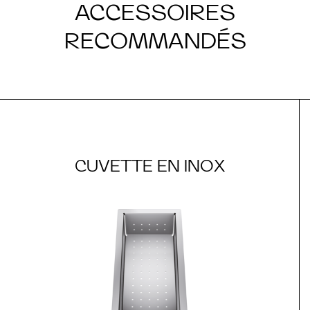
ACCESSOIRES
RECOMMANDÉS
CUVETTE EN INOX