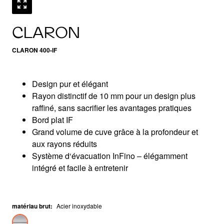
CLARON
CLARON 400-IF
Design pur et élégant
Rayon distinctif de 10 mm pour un design plus
raffiné, sans sacrifier les avantages pratiques
Bord plat IF
Grand volume de cuve grâce à la profondeur et
aux rayons réduits
Système d‘évacuation InFino – élégamment
intégré et facile à entretenir
matériau brut
:
Acier inoxydable