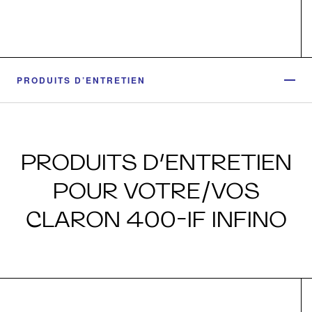
PRODUITS D’ENTRETIEN
PRODUITS D’ENTRETIEN
POUR VOTRE/VOS
CLARON 400-IF INFINO