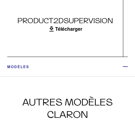
PRODUCT2DSUPERVISION
Télécharger
MODÈLES
AUTRES MODÈLES
CLARON