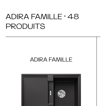
ADIRA FAMILLE · 48
PRODUITS
ADIRA FAMILLE