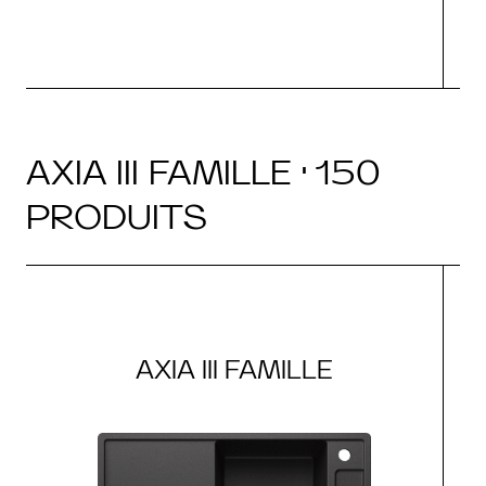
AXIA III FAMILLE · 150
PRODUITS
AXIA III FAMILLE