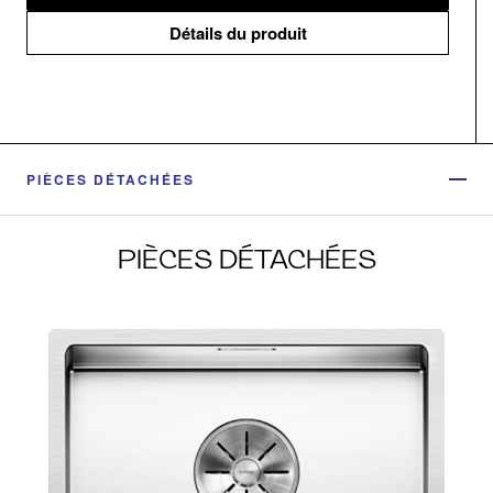
Détails du produit
PIÈCES DÉTACHÉES
PIÈCES DÉTACHÉES