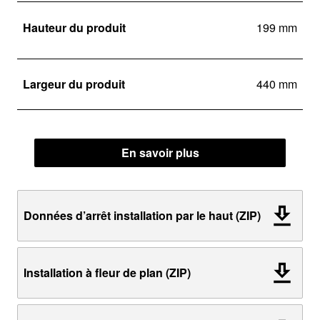
Hauteur du produit
199 mm
Largeur du produit
440 mm
En savoir plus
Données d’arrêt installation par le haut (ZIP)
Installation à fleur de plan (ZIP)