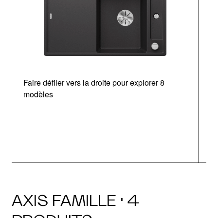
Faire défiler vers la droite pour explorer 8
modèles
AXIS FAMILLE · 4