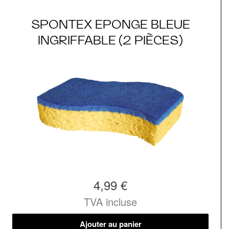
SPONTEX EPONGE BLEUE
INGRIFFABLE (2 PIÈCES)
4,99 €
TVA incluse
Ajouter au panier