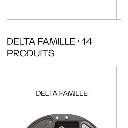
DELTA FAMILLE · 14
PRODUITS
DELTA FAMILLE