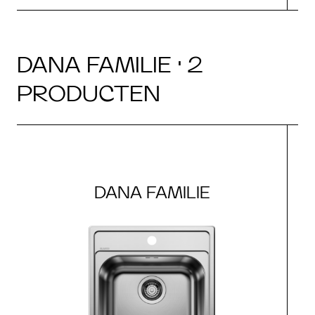
DANA FAMILIE · 2
PRODUCTEN
DANA FAMILIE