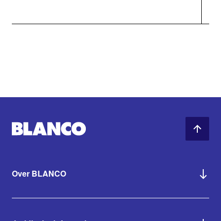
Over BLANCO