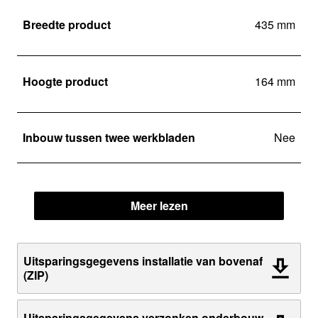
Breedte product
435 mm
Hoogte product
164 mm
Inbouw tussen twee werkbladen
Nee
Meer lezen
Uitsparingsgegevens installatie van bovenaf
(ZIP)
Uitsparingsgegevens verzonken onderbouw