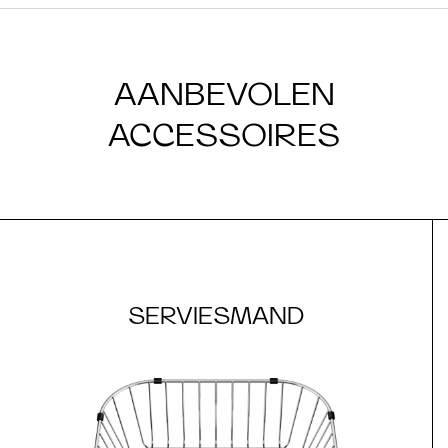
AANBEVOLEN
ACCESSOIRES
SERVIESMAND