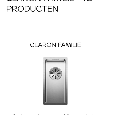
PRODUCTEN
CLARON FAMILIE