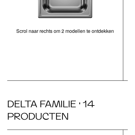
Scrol naar rechts om 2 modellen te ontdekken
DELTA FAMILIE · 14
PRODUCTEN