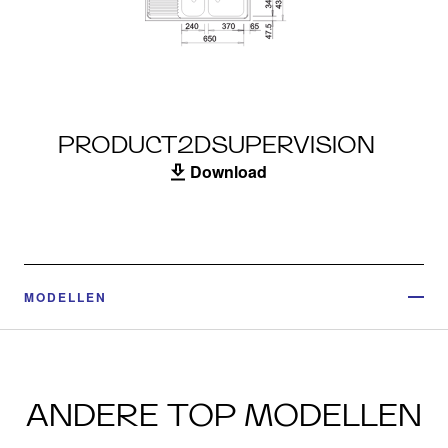
PRODUCT2DSUPERVISION
Download
MODELLEN
ANDERE TOP MODELLEN