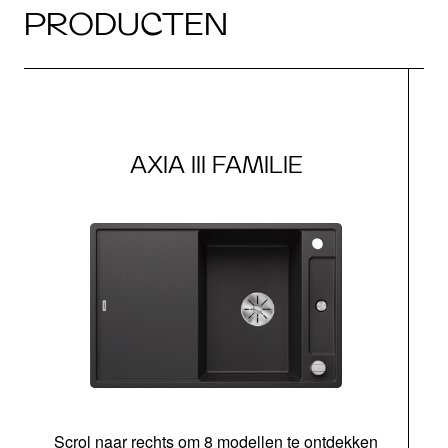
PRODUCTEN
AXIA III FAMILIE
Scrol naar rechts om 8 modellen te ontdekken