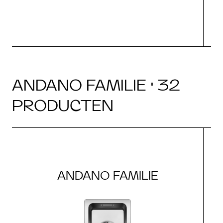
ANDANO FAMILIE · 32
PRODUCTEN
ANDANO FAMILIE