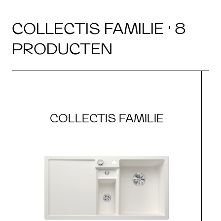
COLLECTIS FAMILIE · 8
PRODUCTEN
COLLECTIS FAMILIE