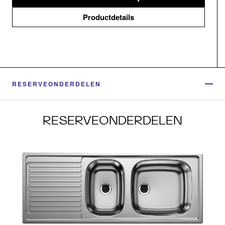
Productdetails
RESERVEONDERDELEN
RESERVEONDERDELEN