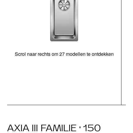
Scrol naar rechts om 27 modellen te ontdekken
AXIA III FAMILIE · 150