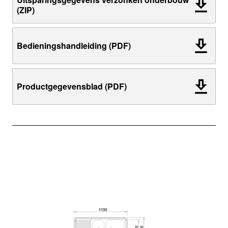
(ZIP)
Bedieningshandleiding (PDF)
Productgegevensblad (PDF)