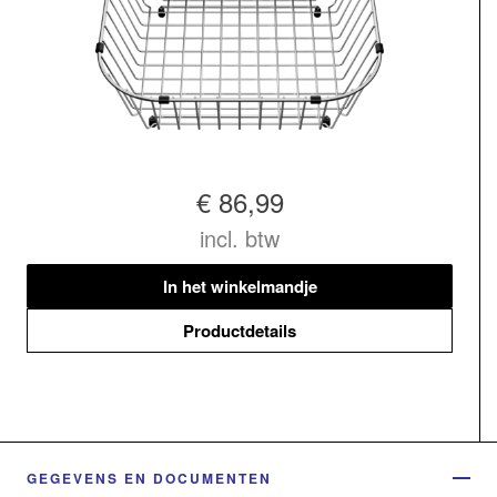
€ 86,99
incl. btw
In het winkelmandje
Productdetails
GEGEVENS EN DOCUMENTEN