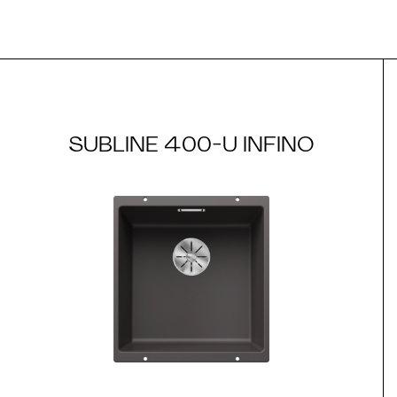
SUBLINE 400-U INFINO