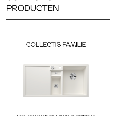
PRODUCTEN
COLLECTIS FAMILIE