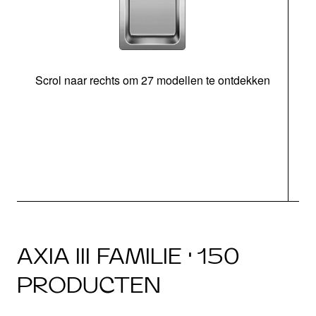
Scrol naar rechts om 27 modellen te ontdekken
AXIA III FAMILIE · 150
PRODUCTEN