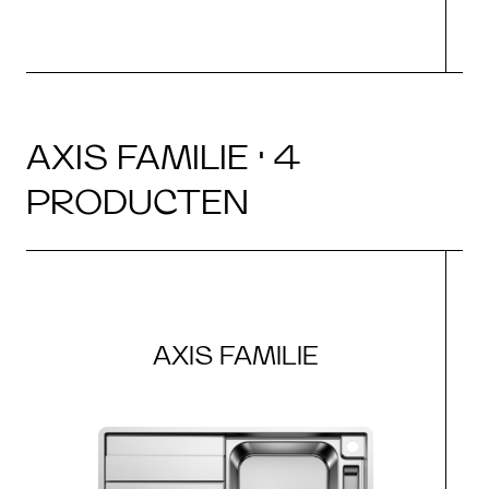
AXIS FAMILIE · 4
PRODUCTEN
AXIS FAMILIE