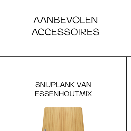
AANBEVOLEN
ACCESSOIRES
​SNIJPLANK VAN
ESSENHOUTMIX