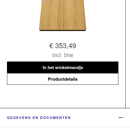
€ 353,49
incl. btw
In het winkelmandje
Productdetails
GEGEVENS EN DOCUMENTEN