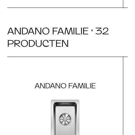
ANDANO FAMILIE · 32
PRODUCTEN
ANDANO FAMILIE