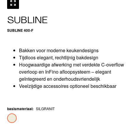
SUBLINE
SUBLINE 400-F
Bakken voor moderne keukendesigns
Tijdloos elegant, rechtlijnig bakdesign
Hoogwaardige afwerking met verdekte C-overflow
overloop en InFino afloopsysteem – elegant
geïntegreerd en onderhoudsvriendelijk
Veelzijdige accessoires optioneel beschikbaar
basismateriaal
:
SILGRANIT