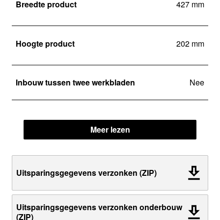
Breedte product
427 mm
Hoogte product
202 mm
Inbouw tussen twee werkbladen
Nee
Meer lezen
Uitsparingsgegevens verzonken (ZIP)
Uitsparingsgegevens verzonken onderbouw
(ZIP)