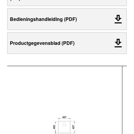
Bedieningshandleiding (PDF)
Productgegevensblad (PDF)