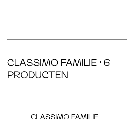
CLASSIMO FAMILIE · 6
PRODUCTEN
CLASSIMO FAMILIE