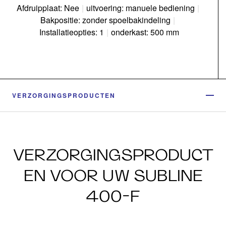
Afdruipplaat: Nee
|
uitvoering: manuele bediening
|
Bakpositie: zonder spoelbakindeling
|
Installatieopties: 1
|
onderkast: 500 mm
VERZORGINGSPRODUCTEN
VERZORGINGSPRODUCT
EN VOOR UW SUBLINE
400-F