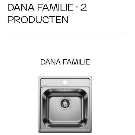
DANA FAMILIE · 2
PRODUCTEN
DANA FAMILIE