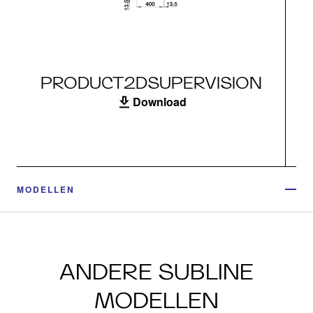
PRODUCT2DSUPERVISION
Download
MODELLEN
ANDERE SUBLINE
MODELLEN