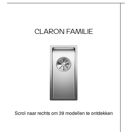
CLARON FAMILIE
Scrol naar rechts om 39 modellen te ontdekken