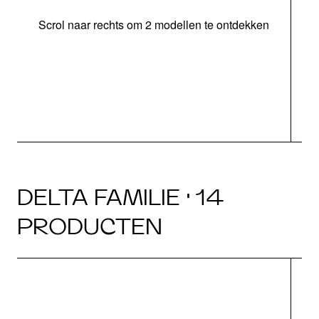
Scrol naar rechts om 2 modellen te ontdekken
DELTA FAMILIE · 14
PRODUCTEN