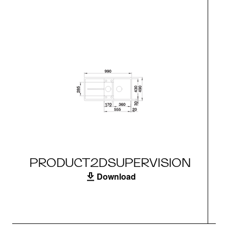
PRODUCT2DSUPERVISION
Download