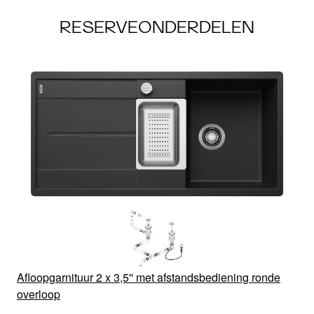
RESERVEONDERDELEN
Afloopgarnituur 2 x 3,5'' met afstandsbediening ronde
overloop