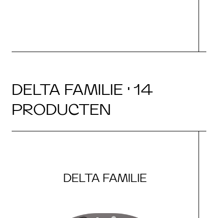
DELTA FAMILIE · 14
PRODUCTEN
DELTA FAMILIE