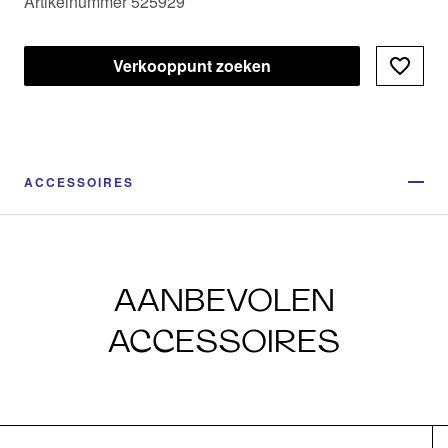
Artikelnummer 525929
Verkooppunt zoeken
ACCESSOIRES
AANBEVOLEN
ACCESSOIRES