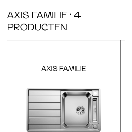
AXIS FAMILIE · 4
PRODUCTEN
AXIS FAMILIE