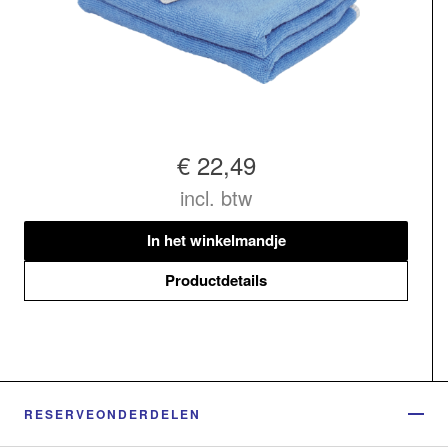
€ 22,49
incl. btw
In het winkelmandje
Productdetails
RESERVEONDERDELEN