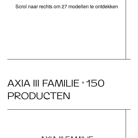
Scrol naar rechts om 27 modellen te ontdekken
AXIA III FAMILIE · 150
PRODUCTEN