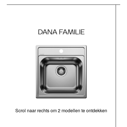
DANA FAMILIE
Scrol naar rechts om 2 modellen te ontdekken