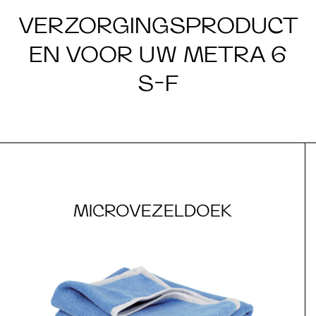
VERZORGINGSPRODUCT
EN VOOR UW METRA 6
S-F
MICROVEZELDOEK