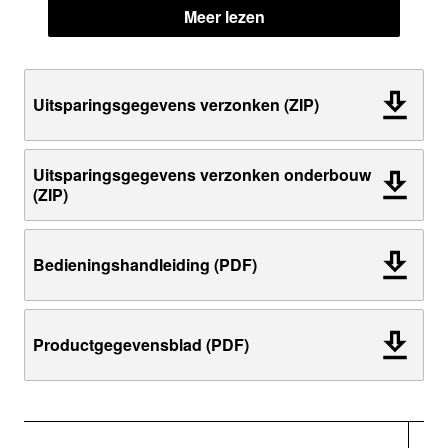
Meer lezen
Uitsparingsgegevens verzonken (ZIP)
Uitsparingsgegevens verzonken onderbouw
(ZIP)
Bedieningshandleiding (PDF)
Productgegevensblad (PDF)