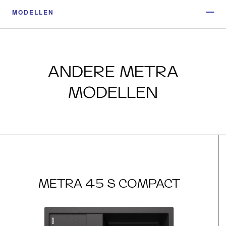
MODELLEN
ANDERE METRA
MODELLEN
METRA 45 S COMPACT