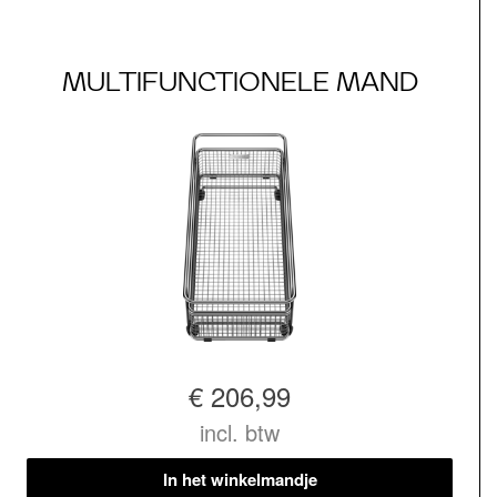
MULTIFUNCTIONELE MAND
€ 206,99
incl. btw
In het winkelmandje