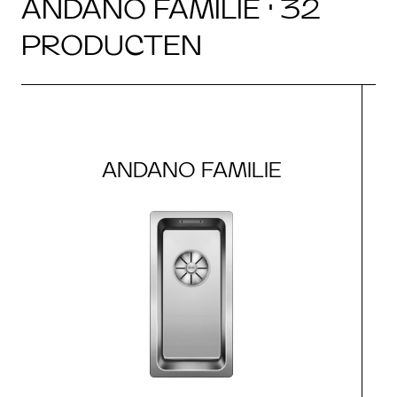
ANDANO FAMILIE · 32
PRODUCTEN
ANDANO FAMILIE