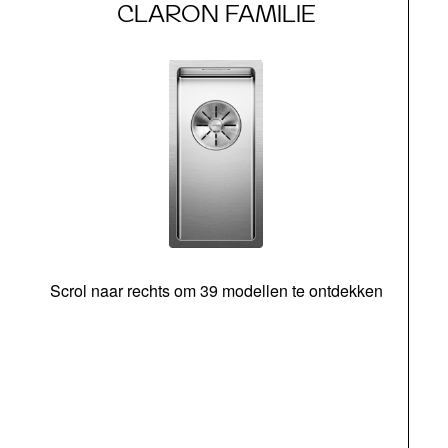
CLARON FAMILIE
Scrol naar rechts om 39 modellen te ontdekken