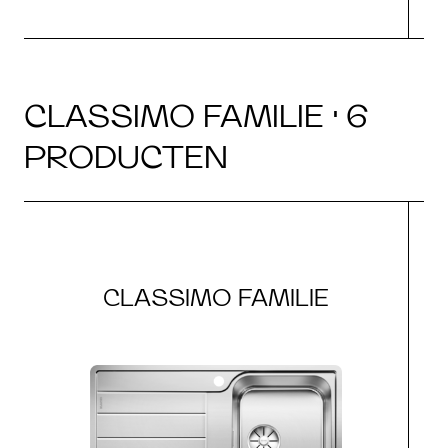
CLASSIMO FAMILIE · 6
PRODUCTEN
CLASSIMO FAMILIE