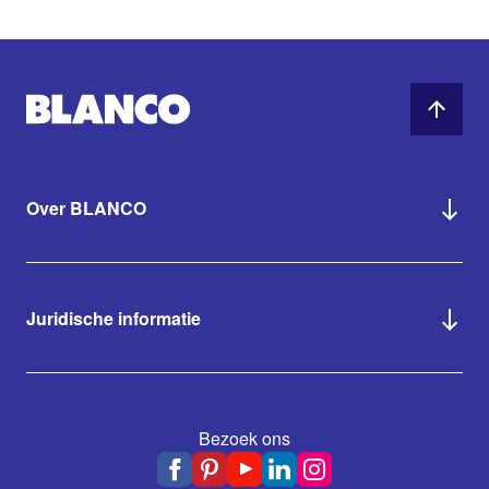
Over BLANCO
Juridische informatie
Bezoek ons