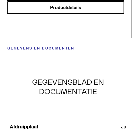
Productdetails
GEGEVENS EN DOCUMENTEN
GEGEVENSBLAD EN
DOCUMENTATIE
Afdruipplaat
Ja