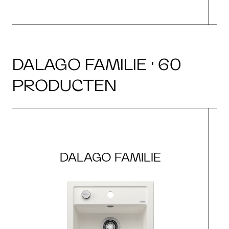
DALAGO FAMILIE · 60
PRODUCTEN
DALAGO FAMILIE