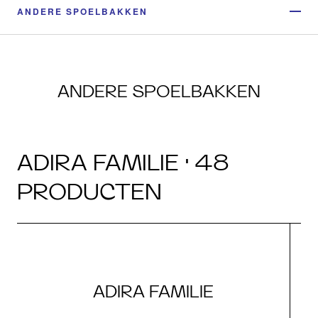
ANDERE SPOELBAKKEN
ANDERE SPOELBAKKEN
ADIRA FAMILIE · 48
PRODUCTEN
ADIRA FAMILIE