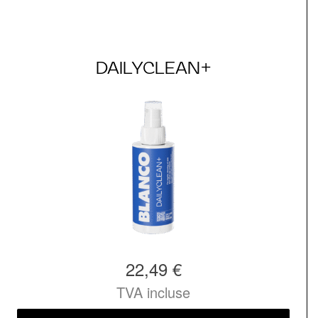
DAILYCLEAN+
22,49 €
TVA incluse