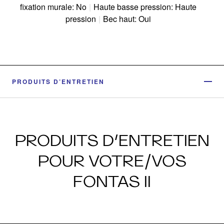
fixation murale: No
|
Haute basse pression: Haute
pression
|
Bec haut: Oui
PRODUITS D’ENTRETIEN
PRODUITS D’ENTRETIEN
POUR VOTRE/VOS
FONTAS II