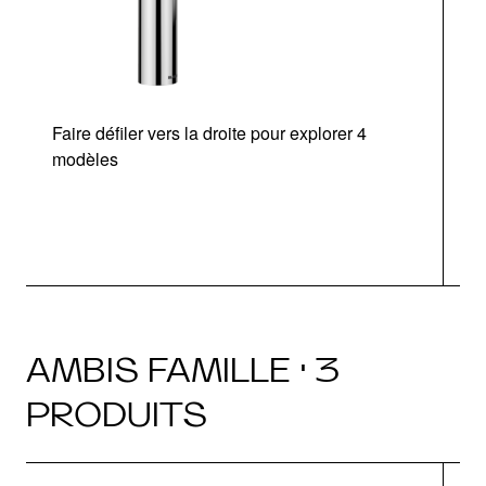
Faire défiler vers la droite pour explorer 4
modèles
AMBIS FAMILLE · 3
PRODUITS