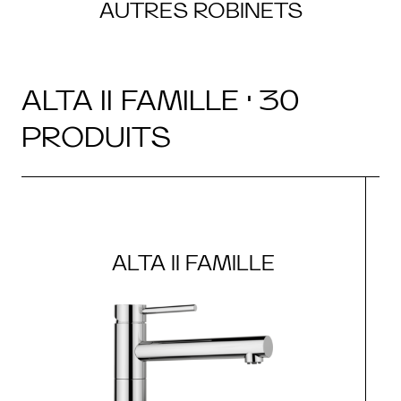
AUTRES ROBINETS
ALTA II FAMILLE · 30
PRODUITS
ALTA II FAMILLE