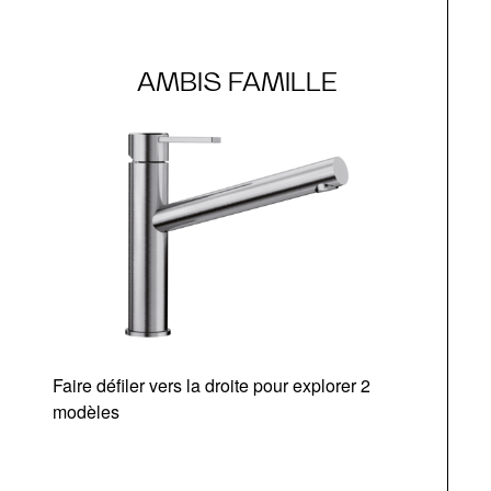
AMBIS FAMILLE
Faire défiler vers la droite pour explorer 2
modèles