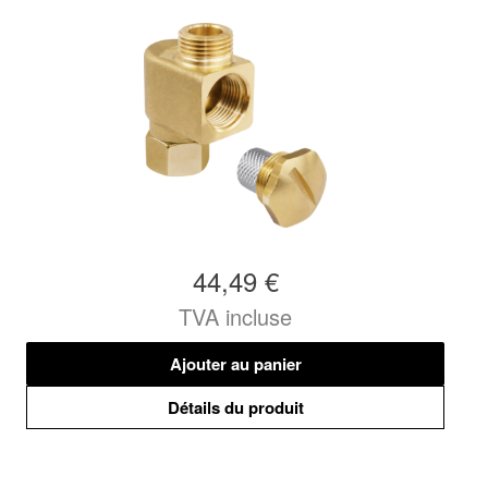
44,49 €
TVA incluse
Ajouter au panier
Détails du produit