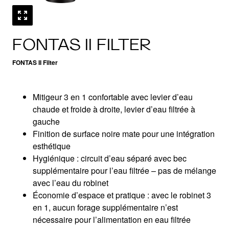
FONTAS II FILTER
FONTAS II Filter
Mitigeur 3 en 1 confortable avec levier d’eau
chaude et froide à droite, levier d’eau filtrée à
gauche
Finition de surface noire mate pour une intégration
esthétique
Hygiénique : circuit d’eau séparé avec bec
supplémentaire pour l’eau filtrée – pas de mélange
avec l’eau du robinet
Économie d’espace et pratique : avec le robinet 3
en 1, aucun forage supplémentaire n’est
nécessaire pour l’alimentation en eau filtrée