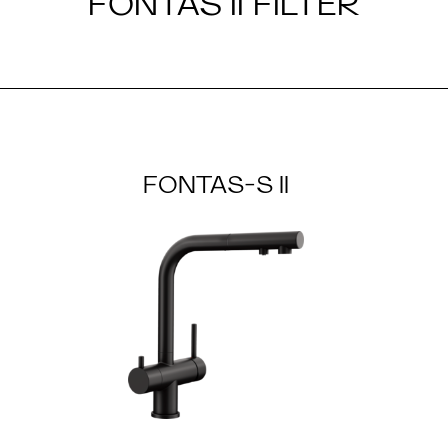
FONTAS II FILTER
FONTAS-S II