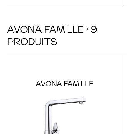
AVONA FAMILLE · 9
PRODUITS
AVONA FAMILLE