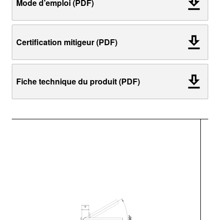
Mode d’emploi (PDF)
Certification mitigeur (PDF)
Fiche technique du produit (PDF)