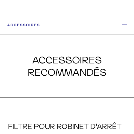
ACCESSOIRES
ACCESSOIRES
RECOMMANDÉS
FILTRE POUR ROBINET D’ARRÊT