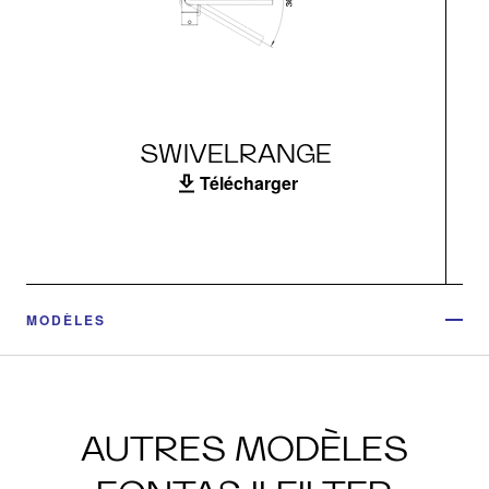
SWIVELRANGE
Télécharger
MODÈLES
AUTRES MODÈLES