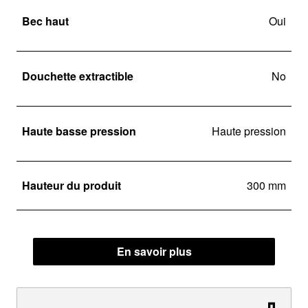
Bec haut
Oui
Douchette extractible
No
Haute basse pression
Haute pression
Hauteur du produit
300 mm
En savoir plus