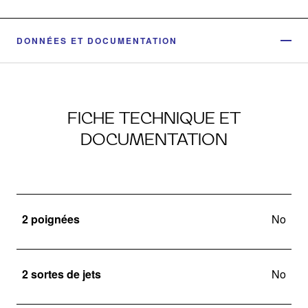
DONNÉES ET DOCUMENTATION
FICHE TECHNIQUE ET
DOCUMENTATION
2 poignées
No
2 sortes de jets
No