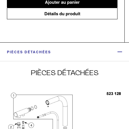
Ajouter au panier
Détails du produit
PIÈCES DÉTACHÉES
PIÈCES DÉTACHÉES