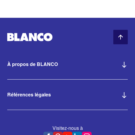
À propos de BLANCO
Références légales
Visitez-nous à