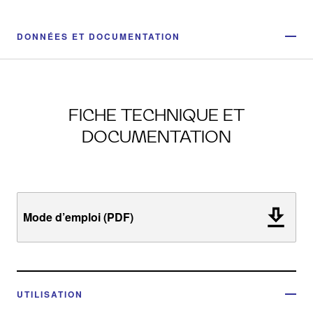
DONNÉES ET DOCUMENTATION
FICHE TECHNIQUE ET
DOCUMENTATION
Mode d’emploi (PDF)
UTILISATION