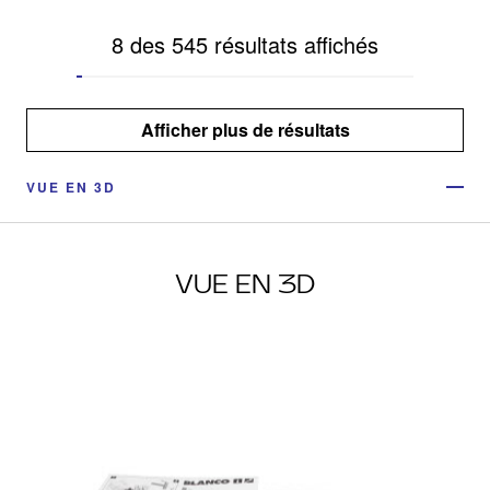
8 des 545 résultats affichés
Afficher plus de résultats
VUE EN 3D
VUE EN 3D