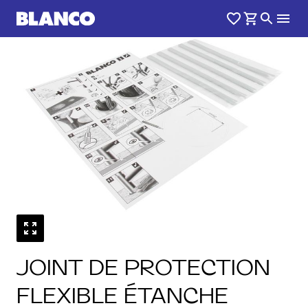
1
0
/
JOINT DE PROTECTION
FLEXIBLE ÉTANCHE