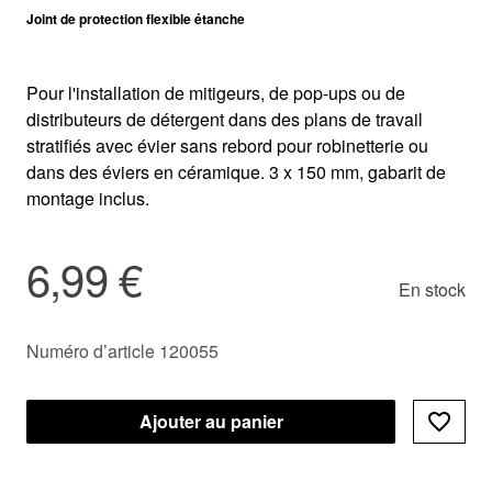
Joint de protection flexible étanche
Pour l'installation de mitigeurs, de pop-ups ou de
distributeurs de détergent dans des plans de travail
stratifiés avec évier sans rebord pour robinetterie ou
dans des éviers en céramique. 3 x 150 mm, gabarit de
montage inclus.
6,99 €
En stock
Numéro d’article 120055
Ajouter au panier