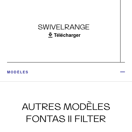
SWIVELRANGE
Télécharger
MODÈLES
AUTRES MODÈLES
FONTAS II FILTER