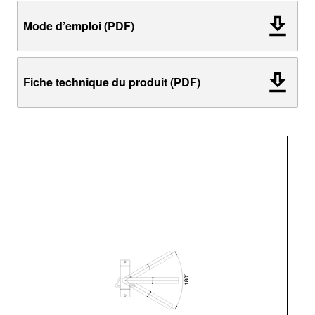
Mode d’emploi (PDF)
Fiche technique du produit (PDF)