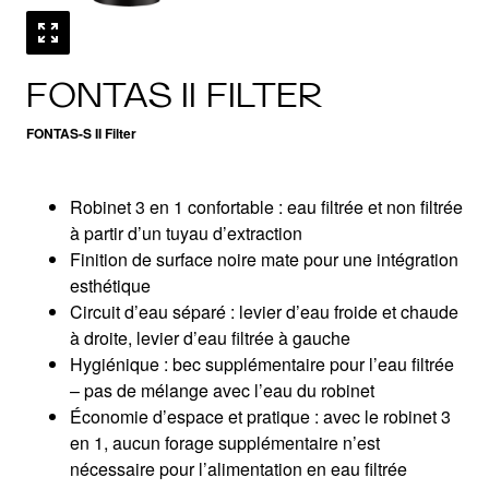
FONTAS II FILTER
FONTAS-S II Filter
Robinet 3 en 1 confortable : eau filtrée et non filtrée
à partir d’un tuyau d’extraction
Finition de surface noire mate pour une intégration
esthétique
Circuit d’eau séparé : levier d’eau froide et chaude
à droite, levier d’eau filtrée à gauche
Hygiénique : bec supplémentaire pour l’eau filtrée
– pas de mélange avec l’eau du robinet
Économie d’espace et pratique : avec le robinet 3
en 1, aucun forage supplémentaire n’est
nécessaire pour l’alimentation en eau filtrée