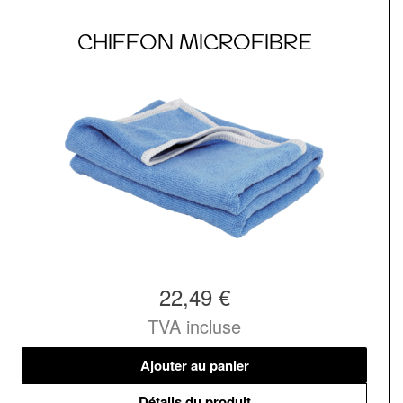
CHIFFON MICROFIBRE
22,49 €
TVA incluse
Ajouter au panier
Détails du produit