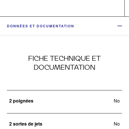
DONNÉES ET DOCUMENTATION
FICHE TECHNIQUE ET
DOCUMENTATION
2 poignées
No
2 sortes de jets
No