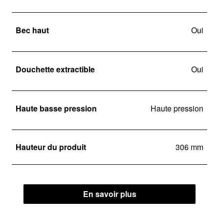
Bec haut
Oui
Douchette extractible
Oui
Haute basse pression
Haute pression
Hauteur du produit
306 mm
En savoir plus