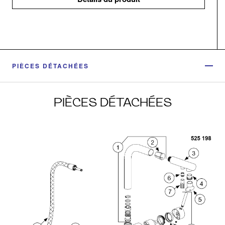
PIÈCES DÉTACHÉES
PIÈCES DÉTACHÉES