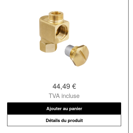
44,49 €
TVA incluse
Ajouter au panier
Détails du produit