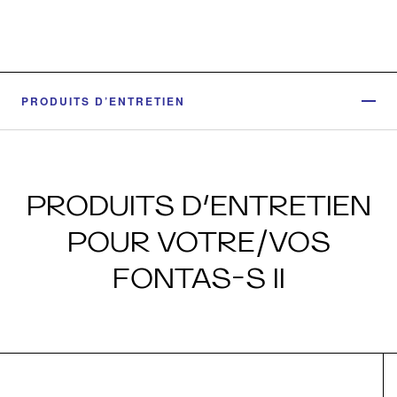
PRODUITS D’ENTRETIEN
PRODUITS D’ENTRETIEN
POUR VOTRE/VOS
FONTAS-S II