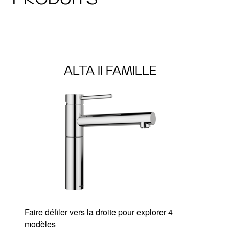
ALTA II FAMILLE
Faire défiler vers la droite pour explorer 4
modèles