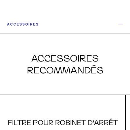
ACCESSOIRES
ACCESSOIRES
RECOMMANDÉS
FILTRE POUR ROBINET D’ARRÊT