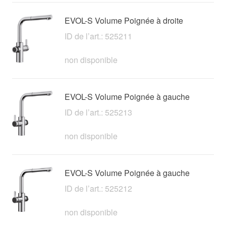
EVOL-S Volume Poignée à droite
ID de l’art.: 525211
non disponible
EVOL-S Volume Poignée à gauche
ID de l’art.: 525213
non disponible
EVOL-S Volume Poignée à gauche
ID de l’art.: 525212
non disponible