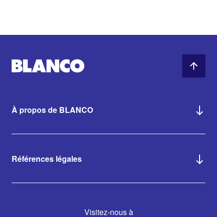
À propos de BLANCO
Références légales
Visitez-nous à