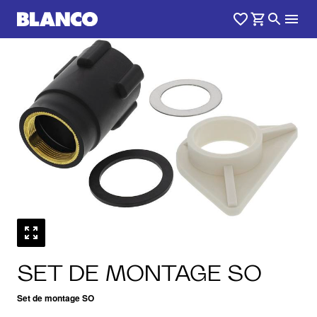
SET DE MONTAGE SO
Set de montage SO