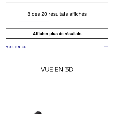
8 des 20 résultats affichés
Afficher plus de résultats
VUE EN 3D
VUE EN 3D