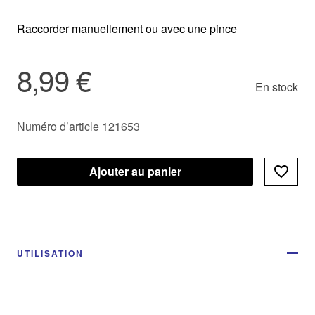
Raccorder manuellement ou avec une pince
8,99 €
En stock
Numéro d’article 121653
Ajouter au panier
UTILISATION