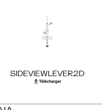
SIDEVIEWLEVER2D
Télécharger