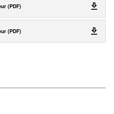
eur (PDF)
eur (PDF)