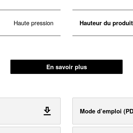
Haute pression
Hauteur du produit
En savoir plus
Mode d’emploi (PD