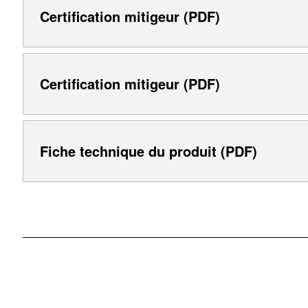
Certification mitigeur (PDF)
Certification mitigeur (PDF)
Fiche technique du produit (PDF)