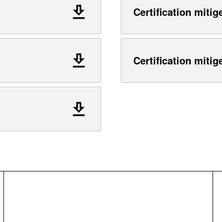
Certification mitig
Certification mitig