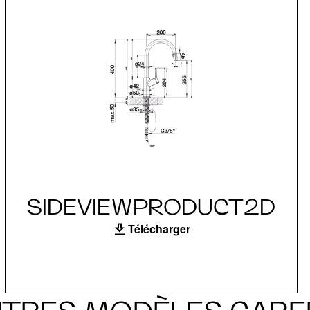
SIDEVIEWPRODUCT2D
Télécharger