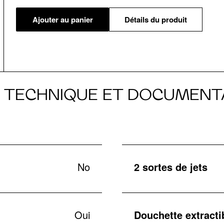
Ajouter au panier
Détails du produit
E TECHNIQUE ET DOCUMENT
No
2 sortes de jets
Oui
Douchette extracti