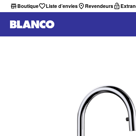
Boutique
Liste d’envies
Revendeurs
Extran