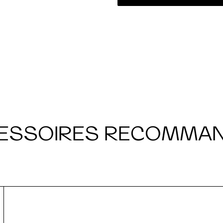
ESSOIRES RECOMMA