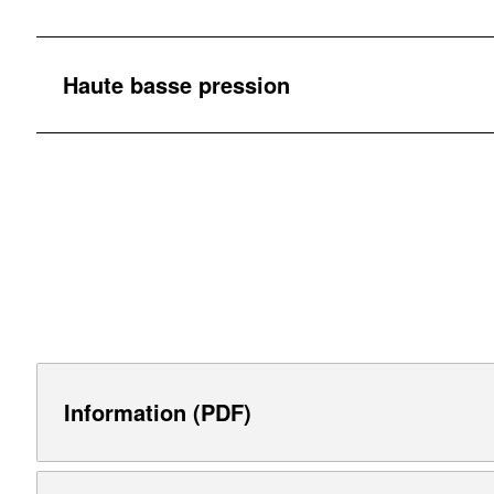
Haute basse pression
Information (PDF)