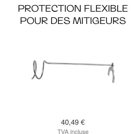
PROTECTION FLEXIBLE
POUR DES MITIGEURS
40,49 €
TVA incluse