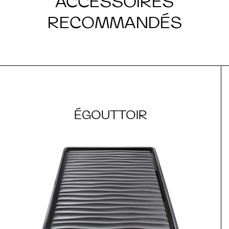
ACCESSOIRES
RECOMMANDÉS
ÉGOUTTOIR