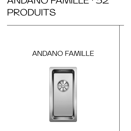
ANDANO FAMILLE · 32
PRODUITS
ANDANO FAMILLE