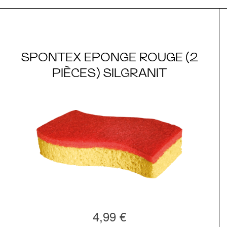
SPONTEX EPONGE ROUGE (2
PIÈCES) SILGRANIT
4,99 €