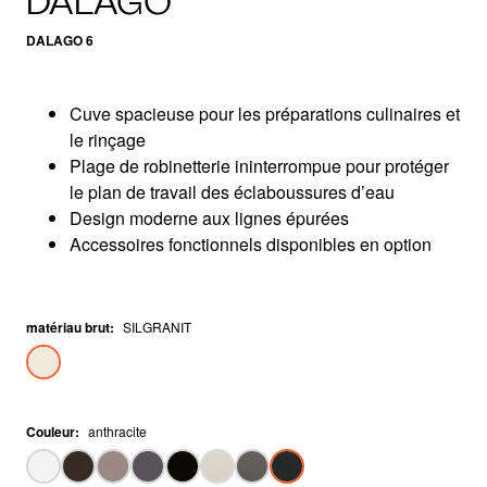
DALAGO
DALAGO 6
Cuve spacieuse pour les préparations culinaires et
le rinçage
Plage de robinetterie ininterrompue pour protéger
le plan de travail des éclaboussures d’eau
Design moderne aux lignes épurées
Accessoires fonctionnels disponibles en option
matériau brut
:
SILGRANIT
Couleur
:
anthracite