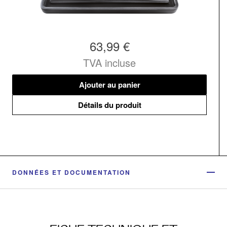
63,99 €
TVA incluse
Ajouter au panier
Détails du produit
DONNÉES ET DOCUMENTATION