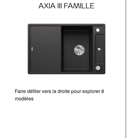
AXIA III FAMILLE
Faire défiler vers la droite pour explorer 8
modèles