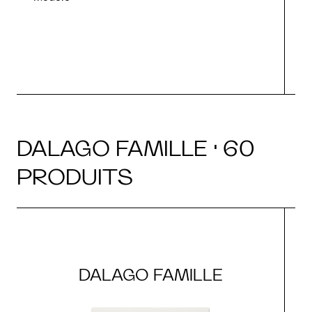
DALAGO FAMILLE · 60
PRODUITS
DALAGO FAMILLE