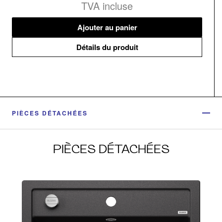
TVA incluse
Ajouter au panier
Détails du produit
PIÈCES DÉTACHÉES
PIÈCES DÉTACHÉES