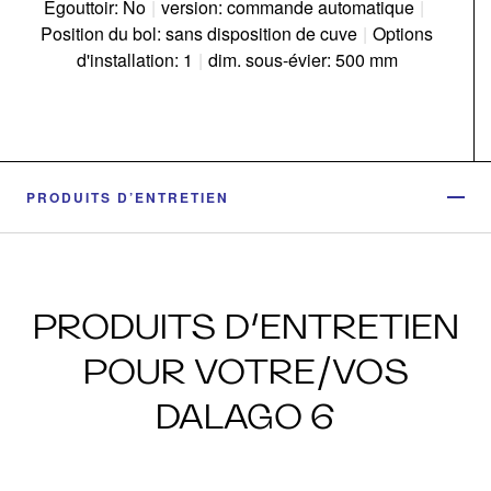
Egouttoir: No
|
version: commande automatique
|
Position du bol: sans disposition de cuve
|
Options
d'installation: 1
|
dim. sous-évier: 500 mm
PRODUITS D’ENTRETIEN
PRODUITS D’ENTRETIEN
POUR VOTRE/VOS
DALAGO 6