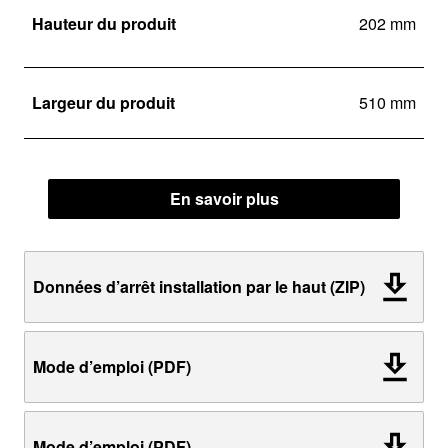
Hauteur du produit
202 mm
Largeur du produit
510 mm
En savoir plus
Données d’arrêt installation par le haut (ZIP)
Mode d’emploi (PDF)
Mode d’emploi (PDF)