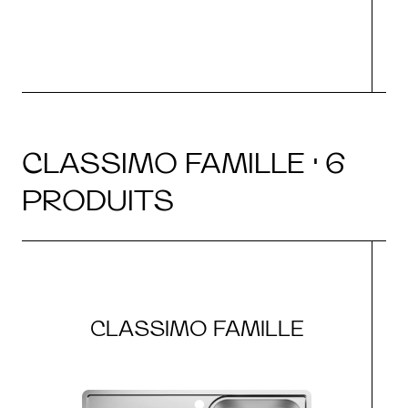
CLASSIMO FAMILLE · 6
PRODUITS
CLASSIMO FAMILLE