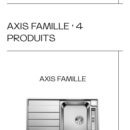
AXIS FAMILLE · 4
PRODUITS
AXIS FAMILLE