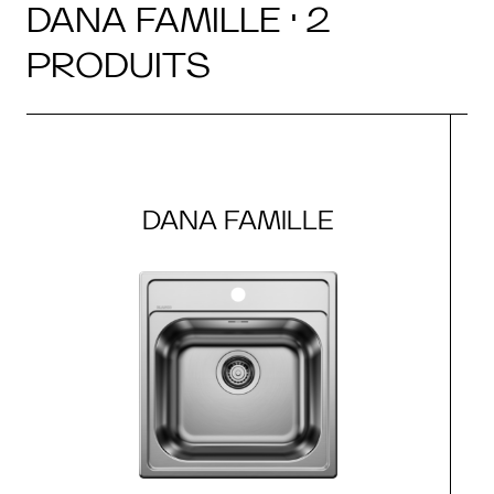
DANA FAMILLE · 2
PRODUITS
DANA FAMILLE