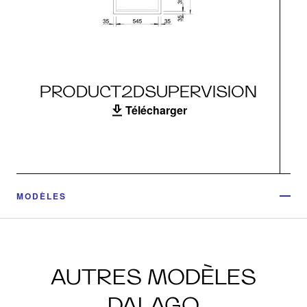
PRODUCT2DSUPERVISION
Télécharger
MODÈLES
AUTRES MODÈLES
DALAGO