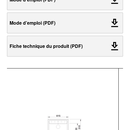
Mode d’emploi (PDF)
Fiche technique du produit (PDF)