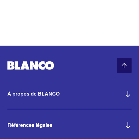
À propos de BLANCO
Références légales