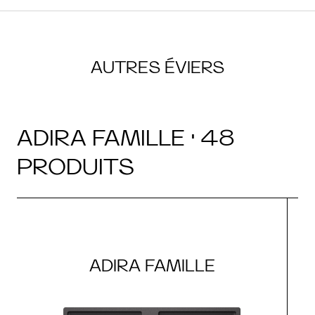
AUTRES ÉVIERS
ADIRA FAMILLE · 48
PRODUITS
ADIRA FAMILLE