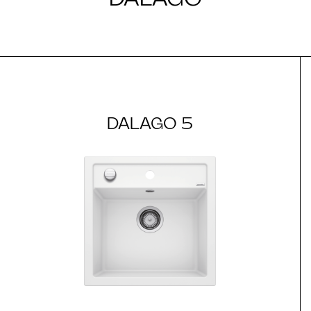
DALAGO 5