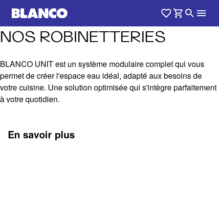
NOS ROBINETTERIES
BLANCO UNIT est un système modulaire complet qui vous
permet de créer l'espace eau idéal, adapté aux besoins de
votre cuisine. Une solution optimisée qui s'intègre parfaitement
à votre quotidien.
En savoir plus