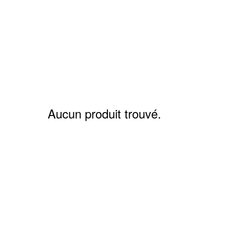
Aucun produit trouvé.