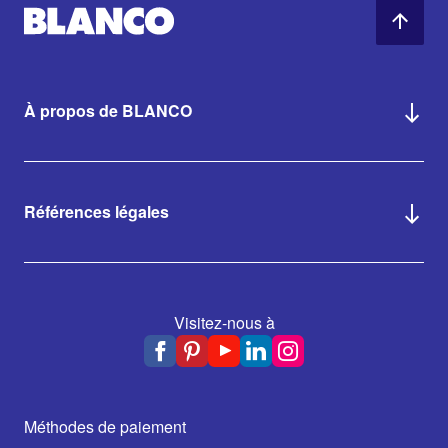
À propos de BLANCO
Références légales
Visitez-nous à
Méthodes de paiement