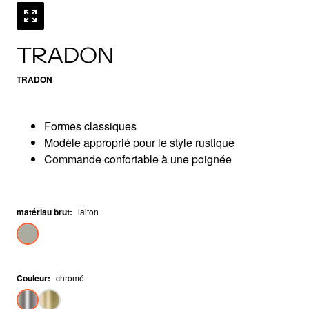
TRADON
TRADON
Formes classiques
Modèle approprié pour le style rustique
Commande confortable à une poignée
matériau brut
:
laiton
Couleur
:
chromé