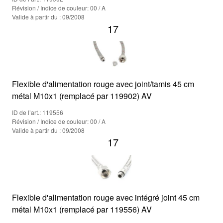
Révision / Indice de couleur: 00 / A
Valide à partir du : 09/2008
17
Flexible d'alimentation rouge avec joint/tamis 45 cm
métal M10x1 (remplacé par 119902) AV
ID de l’art.: 119556
Révision / Indice de couleur: 00 / A
Valide à partir du : 09/2008
17
Flexible d'alimentation rouge avec intégré joint 45 cm
métal M10x1 (remplacé par 119556) AV