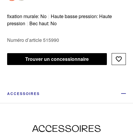
fixation murale: No
|
Haute basse pression: Haute
pression
|
Bec haut: No
Numéro d’article 515990
Trouver un concessionnaire
ACCESSOIRES
ACCESSOIRES