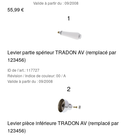
Valide à partir du : 09/2008
55,99 €
1
Levier partie spérieur TRADON AV (remplacé par
123456)
ID de l’art.: 117727
Révision / Indice de couleur: 00 / A
Valide à partir du : 09/2008
2
Levier pièce inférieure TRADON AV (remplacé par
123456)