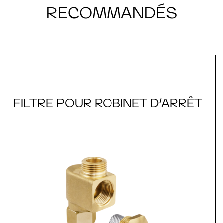
RECOMMANDÉS
FILTRE POUR ROBINET D’ARRÊT