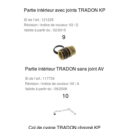
Partie intérieur avec joints TRADON KP
ID de l’art.: 121229
Révision / Indice de couleur: 03 / D
Valide à partir du : 02/2015
9
Partie intérieur TRADON sans joint AV
ID de l’art.: 117734
Révision / Indice de couleur: 00 / A
Valide à partir du : 09/2008
10
Col de cygne TRADON chromé KP