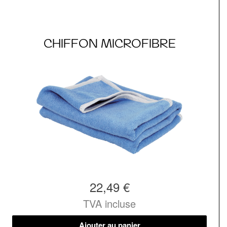
CHIFFON MICROFIBRE
22,49 €
TVA incluse
Ajouter au panier