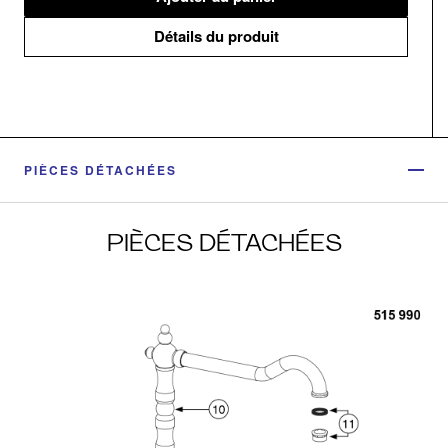
Détails du produit
PIÈCES DÉTACHÉES
PIÈCES DÉTACHÉES