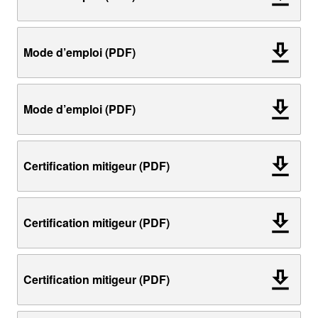
Mode d’emploi (PDF)
Mode d’emploi (PDF)
Certification mitigeur (PDF)
Certification mitigeur (PDF)
Certification mitigeur (PDF)