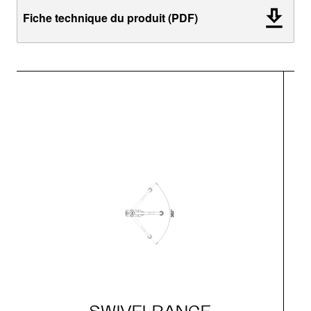
Fiche technique du produit (PDF)