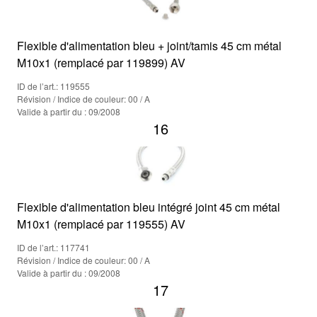
Flexible d'alimentation bleu + joint/tamis 45 cm métal
M10x1 (remplacé par 119899) AV
ID de l’art.: 119555
Révision / Indice de couleur: 00 / A
Valide à partir du : 09/2008
16
Flexible d'alimentation bleu intégré joint 45 cm métal
M10x1 (remplacé par 119555) AV
ID de l’art.: 117741
Révision / Indice de couleur: 00 / A
Valide à partir du : 09/2008
17