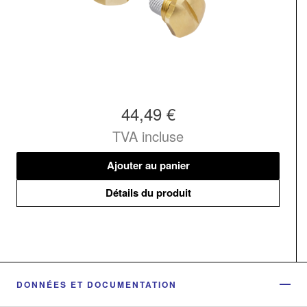
44,49 €
TVA incluse
Ajouter au panier
Détails du produit
DONNÉES ET DOCUMENTATION