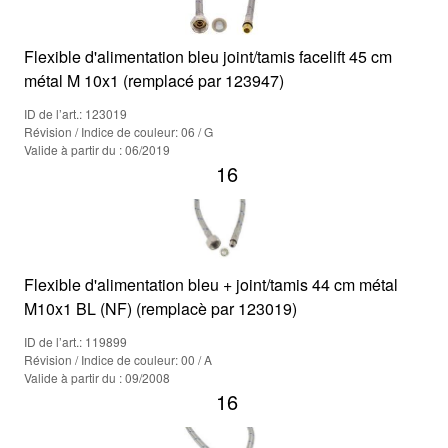
Flexible d'alimentation bleu joint/tamis facelift 45 cm
métal M 10x1 (remplacé par 123947)
ID de l’art.: 123019
Révision / Indice de couleur: 06 / G
Valide à partir du : 06/2019
16
Flexible d'alimentation bleu + joint/tamis 44 cm métal
M10x1 BL (NF) (remplacè par 123019)
ID de l’art.: 119899
Révision / Indice de couleur: 00 / A
Valide à partir du : 09/2008
16