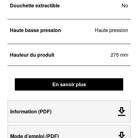
Douchette extractible
No
Haute basse pression
Haute pression
Hauteur du produit
275 mm
En savoir plus
Information (PDF)
Mode d’emploi (PDF)