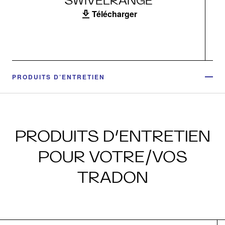
SWIVELRANGE
Télécharger
PRODUITS D’ENTRETIEN
PRODUITS D’ENTRETIEN
POUR VOTRE/VOS
TRADON