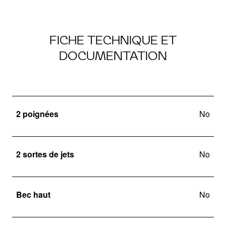
FICHE TECHNIQUE ET
DOCUMENTATION
2 poignées
No
2 sortes de jets
No
Bec haut
No