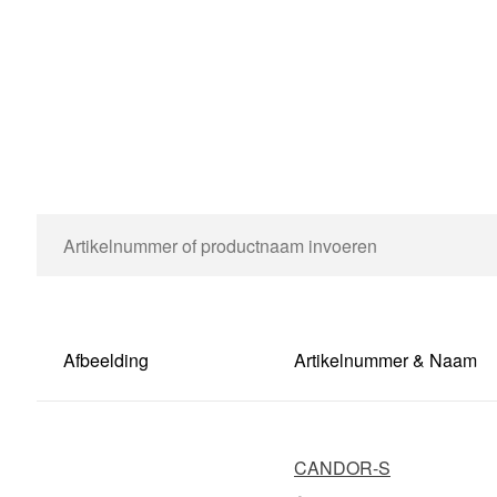
Afbeelding
Artikelnummer & Naam
CANDOR-S