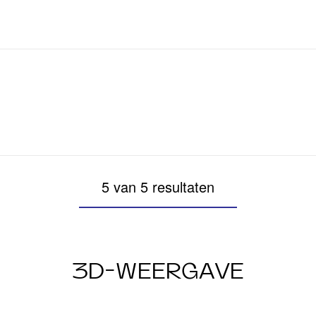
5 van 5 resultaten
3D-WEERGAVE