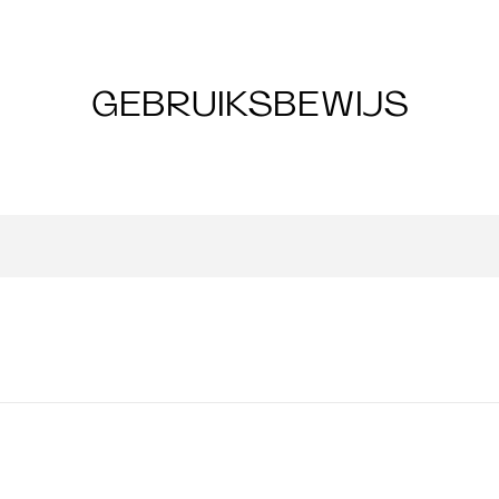
GEBRUIKSBEWIJS