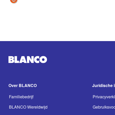
Over BLANCO
Juridische 
Familiebedrijf
Privacyverkl
BLANCO Wereldwijd
Gebruiksvo