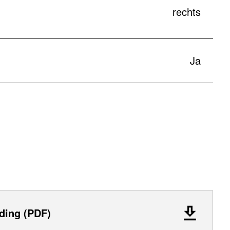
rechts
Ja
ding (PDF)