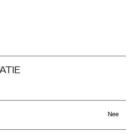
ATIE
Nee