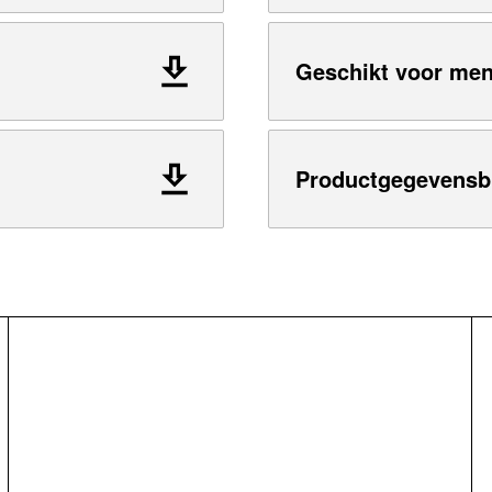
Geschikt voor me
Productgegevensb