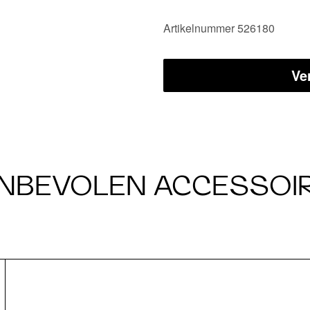
Artikelnummer 526180
Ve
NBEVOLEN ACCESSOI