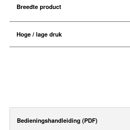
Breedte product
Hoge / lage druk
Bedieningshandleiding (PDF)