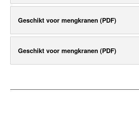
Geschikt voor mengkranen (PDF)
Geschikt voor mengkranen (PDF)