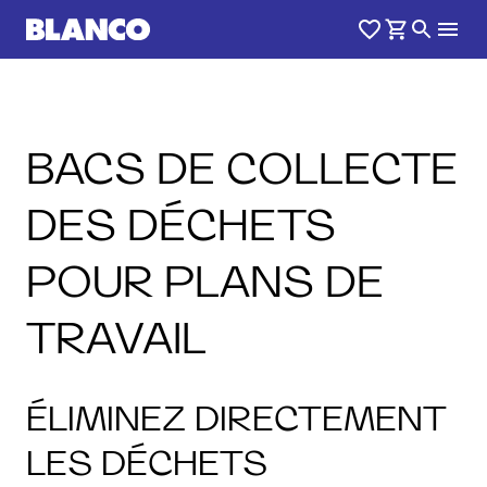
BACS DE COLLECTE
DES DÉCHETS
POUR PLANS DE
TRAVAIL
ÉLIMINEZ DIRECTEMENT
LES DÉCHETS