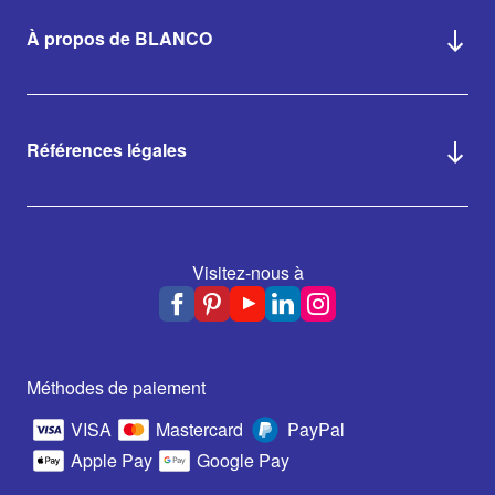
À propos de BLANCO
Références légales
Visitez-nous à
Méthodes de paiement
VISA
Mastercard
PayPal
Apple Pay
Google Pay