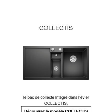
COLLECTIS
le bac de collecte intégré dans l’évier
COLLECTIS.
Découvrez le modèle COLLECTIS