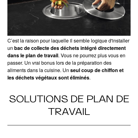
C’est la raison pour laquelle il semble logique d'installer
un
bac de collecte des déchets intégré directement
dans le plan de travail
. Vous ne pourrez plus vous en
passer. Un vrai bonus lors de la préparation des
aliments dans la cuisine. Un
seul coup de chiffon et
les déchets végétaux sont éliminés
.
SOLUTIONS DE PLAN DE
TRAVAIL