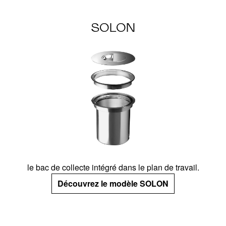
SOLON
le bac de collecte intégré dans le plan de travail.
Découvrez le modèle SOLON