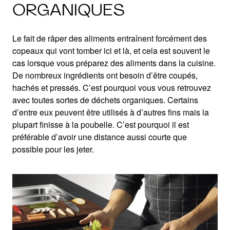
ORGANIQUES
Le fait de râper des aliments entraînent forcément des
copeaux qui vont tomber ici et là, et cela est souvent le
cas lorsque vous préparez des aliments dans la cuisine.
De nombreux ingrédients ont besoin d’être coupés,
hachés et pressés. C’est pourquoi vous vous retrouvez
avec toutes sortes de déchets organiques. Certains
d’entre eux peuvent être utilisés à d’autres fins mais la
plupart finisse à la poubelle. C’est pourquoi il est
préférable d’avoir une distance aussi courte que
possible pour les jeter.