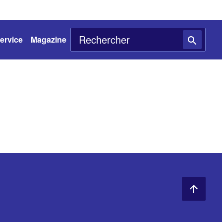
ervice
Magazine