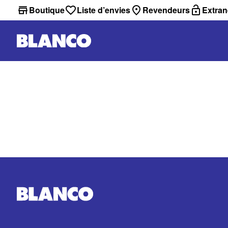
Boutique
Liste d’envies
Revendeurs
Extran