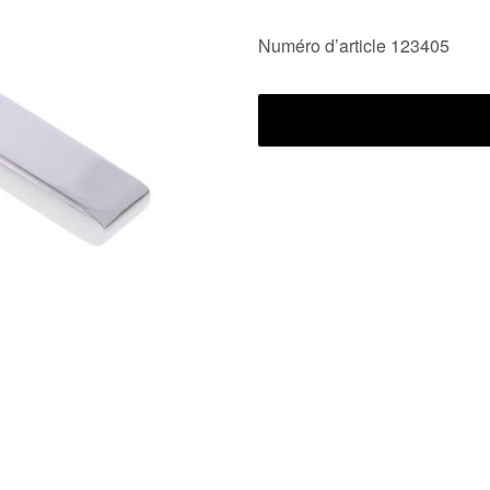
Numéro d’article 123405