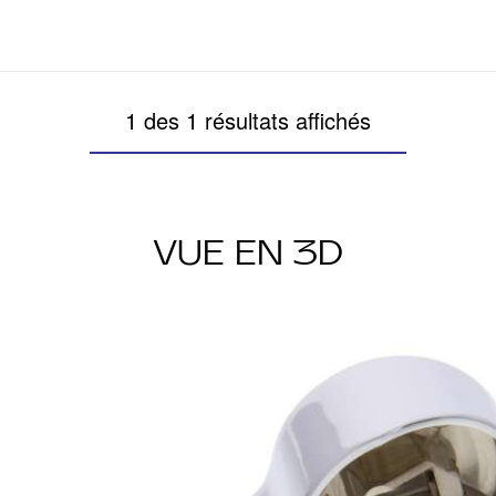
1 des 1 résultats affichés
VUE EN 3D