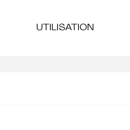
UTILISATION