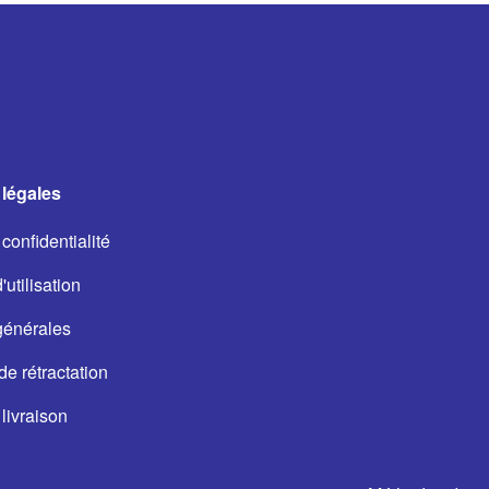
légales
confidentialité
utilisation
générales
de rétractation
livraison