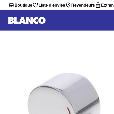
Boutique
Liste d’envies
Revendeurs
Extran