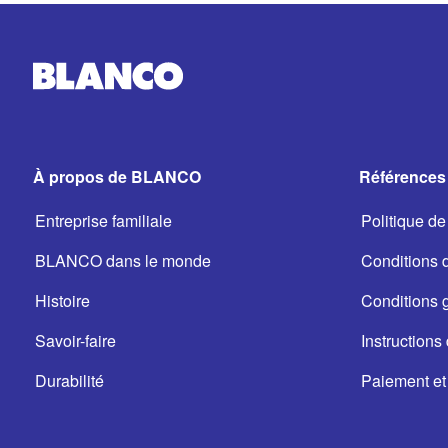
À propos de BLANCO
Références 
Entreprise familiale
Politique de 
BLANCO dans le monde
Conditions d'
Histoire
Conditions 
Savoir-faire
Instructions 
Durabilité
Paiement et 