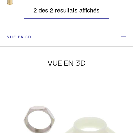
2 des 2 résultats affichés
VUE EN 3D
VUE EN 3D