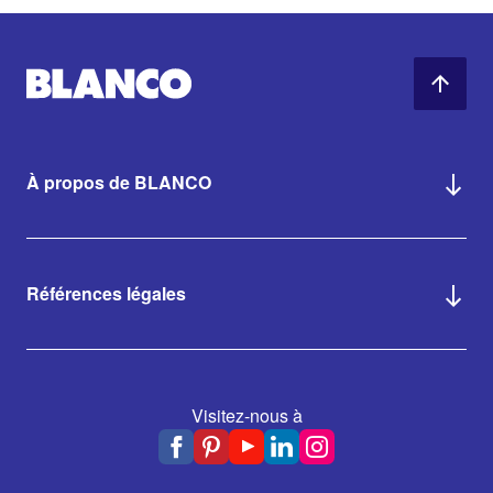
À propos de BLANCO
Références légales
Visitez-nous à