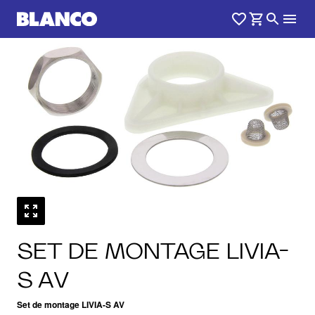
SET DE MONTAGE LIVIA-
S AV
Set de montage LIVIA-S AV