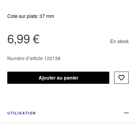
Cote sur plats: 37 mm
6,99 €
En stock
Numéro d’article 122138
Ajouter au panier
UTILISATION