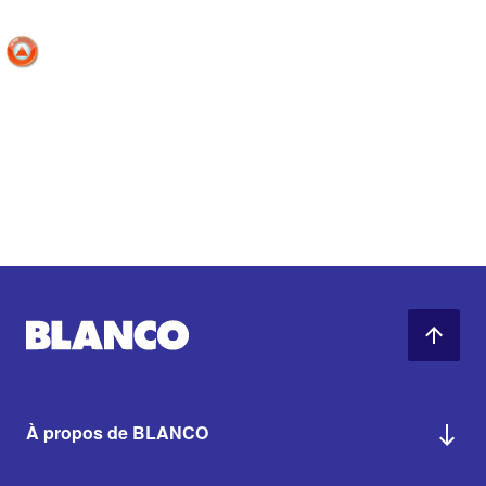
À propos de BLANCO