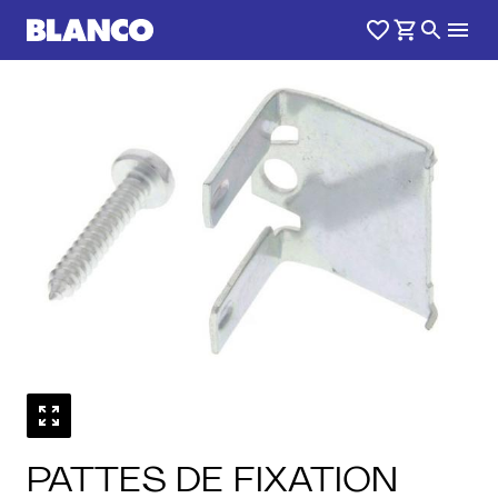
PATTES DE FIXATION