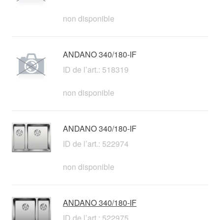
non disponible
ANDANO 340/180-IF
ID de l’art.: 518319
non disponible
ANDANO 340/180-IF
ID de l’art.: 522974
non disponible
ANDANO 340/180-IF
ID de l’art.: 522975