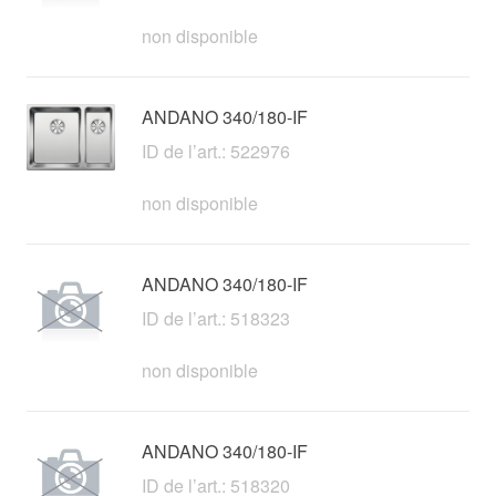
non disponible
ANDANO 340/180-IF
ID de l’art.: 522976
non disponible
ANDANO 340/180-IF
ID de l’art.: 518323
non disponible
ANDANO 340/180-IF
ID de l’art.: 518320