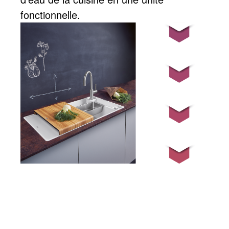
fonctionnelle.