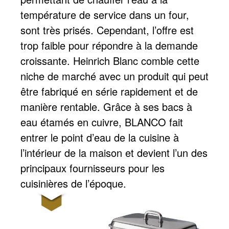
température de service dans un four,
sont très prisés. Cependant, l’offre est
trop faible pour répondre à la demande
croissante. Heinrich Blanc comble cette
niche de marché avec un produit qui peut
être fabriqué en série rapidement et de
manière rentable. Grâce à ses bacs à
eau étamés en cuivre, BLANCO fait
entrer le point d’eau de la cuisine à
l’intérieur de la maison et devient l’un des
principaux fournisseurs pour les
cuisinières de l’époque.