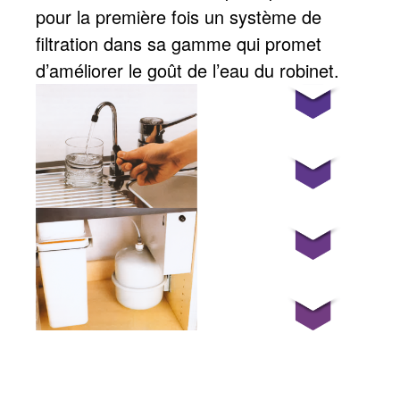
pour la première fois un système de
filtration dans sa gamme qui promet
d’améliorer le goût de l’eau du robinet.