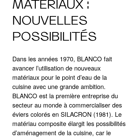
MATÉRIAUX :
NOUVELLES
POSSIBILITÉS
Dans les années 1970, BLANCO fait
avancer l’utilisation de nouveaux
matériaux pour le point d’eau de la
cuisine avec une grande ambition.
BLANCO est la première entreprise du
secteur au monde à commercialiser des
éviers colorés en SILACRON (1981). Le
matériau composite élargit les possibilités
d’aménagement de la cuisine, car le