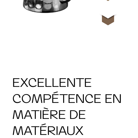
EXCELLENTE
COMPÉTENCE EN
MATIÈRE DE
MATÉRIAUX