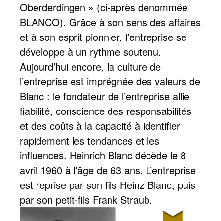
Oberderdingen » (ci-après dénommée
BLANCO). Grâce à son sens des affaires
et à son esprit pionnier, l’entreprise se
développe à un rythme soutenu.
Aujourd’hui encore, la culture de
l’entreprise est imprégnée des valeurs de
Blanc : le fondateur de l’entreprise allie
fiabilité, conscience des responsabilités
et des coûts à la capacité à identifier
rapidement les tendances et les
influences. Heinrich Blanc décède le 8
avril 1960 à l’âge de 63 ans. L’entreprise
est reprise par son fils Heinz Blanc, puis
par son petit-fils Frank Straub.