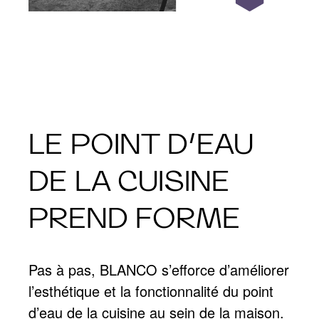
LE POINT D’EAU
DE LA CUISINE
PREND FORME
Pas à pas, BLANCO s’efforce d’améliorer
l’esthétique et la fonctionnalité du point
d’eau de la cuisine au sein de la maison.