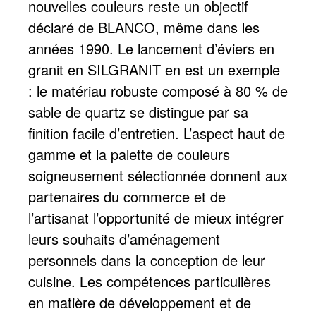
nouvelles couleurs reste un objectif
déclaré de BLANCO, même dans les
années 1990. Le lancement d’éviers en
granit en SILGRANIT en est un exemple
: le matériau robuste composé à 80 % de
sable de quartz se distingue par sa
finition facile d’entretien. L’aspect haut de
gamme et la palette de couleurs
soigneusement sélectionnée donnent aux
partenaires du commerce et de
l’artisanat l’opportunité de mieux intégrer
leurs souhaits d’aménagement
personnels dans la conception de leur
cuisine. Les compétences particulières
en matière de développement et de