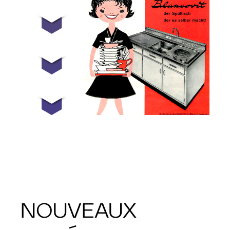
NOUVEAUX