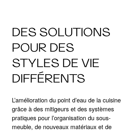
DES SOLUTIONS
POUR DES
STYLES DE VIE
DIFFÉRENTS
L’amélioration du point d’eau de la cuisine
grâce à des mitigeurs et des systèmes
pratiques pour l’organisation du sous-
meuble, de nouveaux matériaux et de