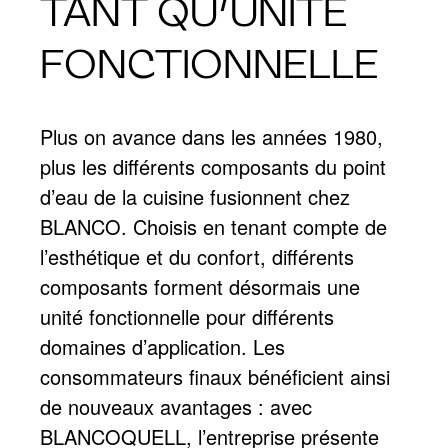
TANT QU’UNITÉ
FONCTIONNELLE
Plus on avance dans les années 1980,
plus les différents composants du point
d’eau de la cuisine fusionnent chez
BLANCO. Choisis en tenant compte de
l’esthétique et du confort, différents
composants forment désormais une
unité fonctionnelle pour différents
domaines d’application. Les
consommateurs finaux bénéficient ainsi
de nouveaux avantages : avec
BLANCOQUELL, l’entreprise présente