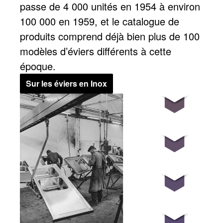
passe de 4 000 unités en 1954 à environ
100 000 en 1959, et le catalogue de
produits comprend déjà bien plus de 100
modèles d’éviers différents à cette
époque.
Sur les éviers en Inox