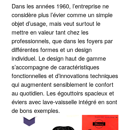
Dans les années 1960, l’entreprise ne
considère plus l’évier comme un simple
objet d’usage, mais veut surtout le
mettre en valeur tant chez les
professionnels, que dans les foyers par
différentes formes et un design
individuel. Le design haut de gamme
s’accompagne de caractéristiques
fonctionnelles et d’innovations techniques
qui augmentent sensiblement le confort
au quotidien. Les égouttoirs spacieux et
éviers avec lave-vaisselle intégré en sont
de bons exemples.