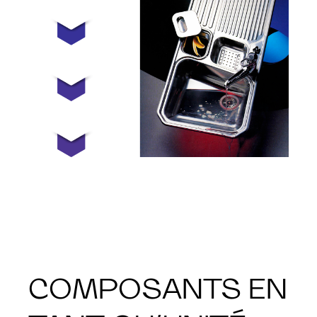
COMPOSANTS EN