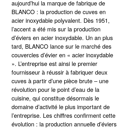
aujourd’hui la marque de fabrique de
BLANCO : la production de cuves en
acier inoxydable polyvalent. Dès 1951,
l’accent a été mis sur la production
d’éviers en acier inoxydable. Un an plus
tard, BLANCO lance sur le marché des
couvercles d’évier en « acier inoxydable
». L’entreprise est ainsi le premier
fournisseur à réussir à fabriquer deux
cuves à partir d’une pièce brute – une
révolution pour le point d’eau de la
cuisine, qui constitue désormais le
domaine d’activité le plus important de
l’entreprise. Les chiffres confirment cette
évolution : la production annuelle d’éviers