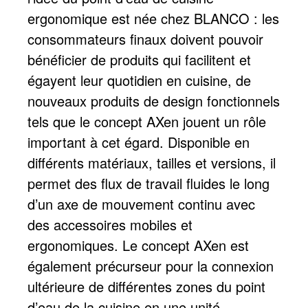
ergonomique est née chez BLANCO : les
consommateurs finaux doivent pouvoir
bénéficier de produits qui facilitent et
égayent leur quotidien en cuisine, de
nouveaux produits de design fonctionnels
tels que le concept AXen jouent un rôle
important à cet égard. Disponible en
différents matériaux, tailles et versions, il
permet des flux de travail fluides le long
d’un axe de mouvement continu avec
des accessoires mobiles et
ergonomiques. Le concept AXen est
également précurseur pour la connexion
ultérieure de différentes zones du point
d’eau de la cuisine en une unité