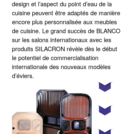
design et l’aspect du point d’eau de la
cuisine peuvent être adaptés de manière
encore plus personnalisée aux meubles
de cuisine. Le grand succès de BLANCO
sur les salons internationaux avec les
produits SILACRON révèle dès le début
le potentiel de commercialisation
internationale des nouveaux modèles
d’éviers.