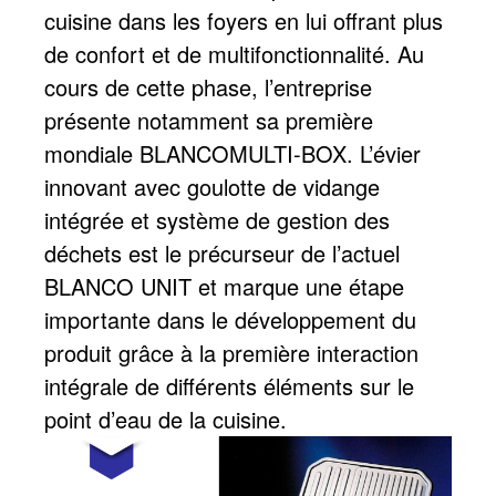
cuisine dans les foyers en lui offrant plus
de confort et de multifonctionnalité. Au
cours de cette phase, l’entreprise
présente notamment sa première
mondiale BLANCOMULTI-BOX. L’évier
innovant avec goulotte de vidange
intégrée et système de gestion des
déchets est le précurseur de l’actuel
BLANCO UNIT et marque une étape
importante dans le développement du
produit grâce à la première interaction
intégrale de différents éléments sur le
point d’eau de la cuisine.