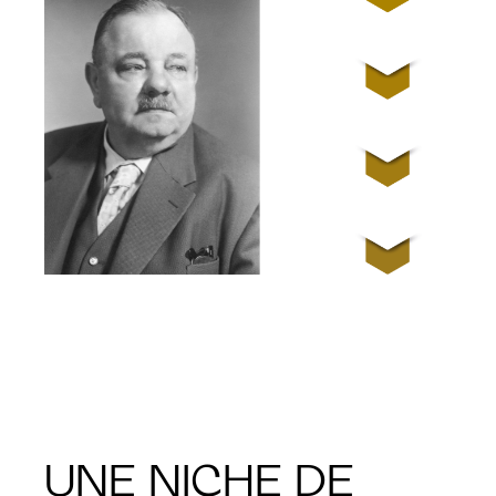
UNE NICHE DE