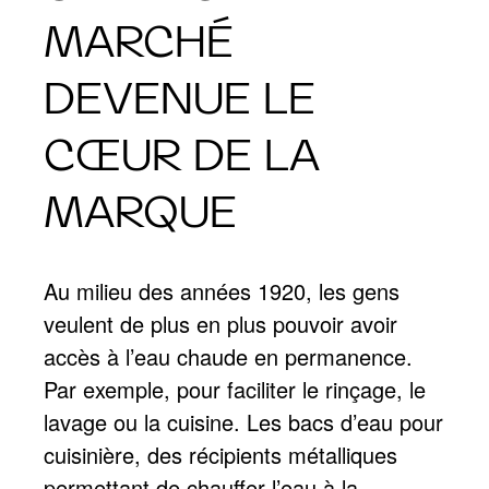
MARCHÉ
DEVENUE LE
CŒUR DE LA
MARQUE
Au milieu des années 1920, les gens
veulent de plus en plus pouvoir avoir
accès à l’eau chaude en permanence.
Par exemple, pour faciliter le rinçage, le
lavage ou la cuisine. Les bacs d’eau pour
cuisinière, des récipients métalliques
permettant de chauffer l’eau à la