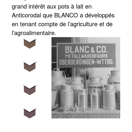
grand intérêt aux pots à lait en
Anticorodal que BLANCO a développés
en tenant compte de l’agriculture et de
l’agroalimentaire.