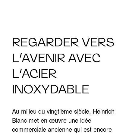
REGARDER VERS
L’AVENIR AVEC
L’ACIER
INOXYDABLE
Au milieu du vingtième siècle, Heinrich
Blanc met en œuvre une idée
commerciale ancienne qui est encore