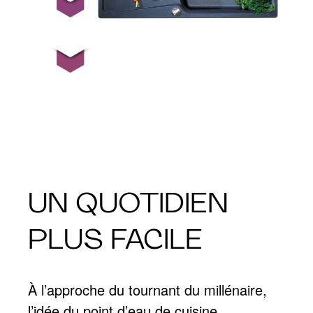
UN QUOTIDIEN
PLUS FACILE
À l’approche du tournant du millénaire,
l’idée du point d’eau de cuisine