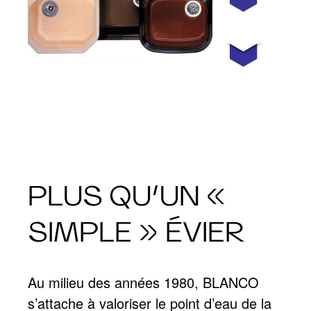
PLUS QU’UN «
SIMPLE » ÉVIER
Au milieu des années 1980, BLANCO
s’attache à valoriser le point d’eau de la