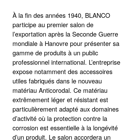
À la fin des années 1940, BLANCO
participe au premier salon de
l’exportation après la Seconde Guerre
mondiale à Hanovre pour présenter sa
gamme de produits à un public
professionnel international. L’entreprise
expose notamment des accessoires
utiles fabriqués dans le nouveau
matériau Anticorodal. Ce matériau
extrêmement léger et résistant est
particulièrement adapté aux domaines
d’activité où la protection contre la
corrosion est essentielle à la longévité
d’un produit. Le salon accordera un