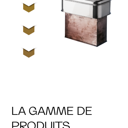
LA GAMME DE
PRODUITS