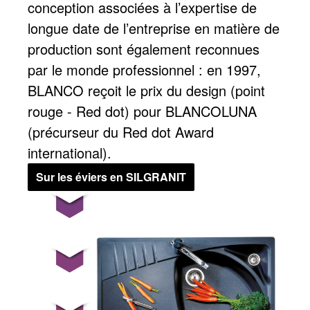
conception associées à l’expertise de
longue date de l’entreprise en matière de
production sont également reconnues
par le monde professionnel : en 1997,
BLANCO reçoit le prix du design (point
rouge - Red dot) pour BLANCOLUNA
(précurseur du Red dot Award
international).
Sur les éviers en SILGRANIT