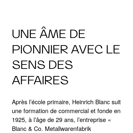
UNE ÂME DE
PIONNIER AVEC LE
SENS DES
AFFAIRES
Après l’école primaire, Heinrich Blanc suit
une formation de commercial et fonde en
1925, à l’âge de 29 ans, l’entreprise «
Blanc & Co. Metallwarenfabrik