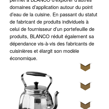
domaines d’application autour du point
d’eau de la cuisine. En passant du statut
de fabricant de produits individuels à
celui de fournisseur d’un portefeuille de
produits, BLANCO réduit également sa
dépendance vis-à-vis des fabricants de
cuisinières et élargit son modèle
économique.