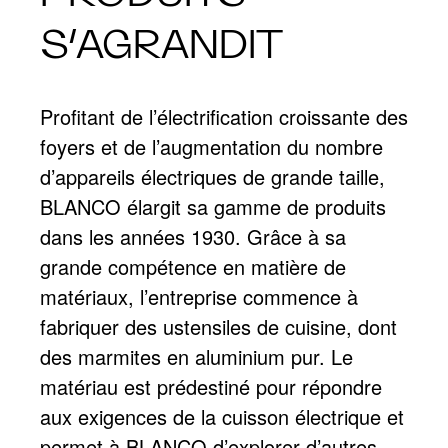
S’AGRANDIT
Profitant de l’électrification croissante des
foyers et de l’augmentation du nombre
d’appareils électriques de grande taille,
BLANCO élargit sa gamme de produits
dans les années 1930. Grâce à sa
grande compétence en matière de
matériaux, l’entreprise commence à
fabriquer des ustensiles de cuisine, dont
des marmites en aluminium pur. Le
matériau est prédestiné pour répondre
aux exigences de la cuisson électrique et
permet à BLANCO d’explorer d’autres