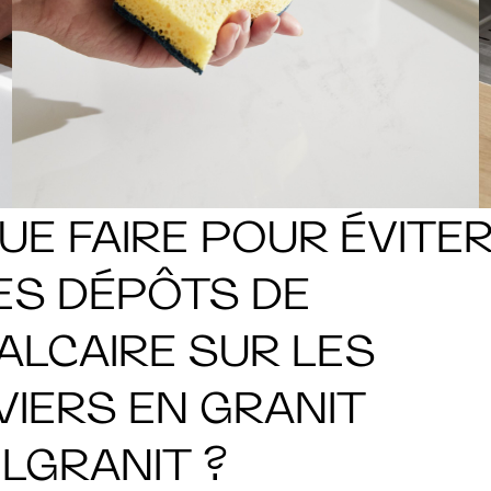
UE FAIRE POUR ÉVITE
ES DÉPÔTS DE
ALCAIRE SUR LES
VIERS EN GRANIT
ILGRANIT ?