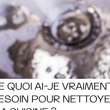
E QUOI AI-JE VRAIMEN
ESOIN POUR NETTOY