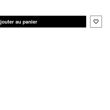
jouter au panier