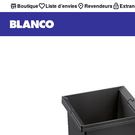
Boutique
Liste d’envies
Revendeurs
Extran