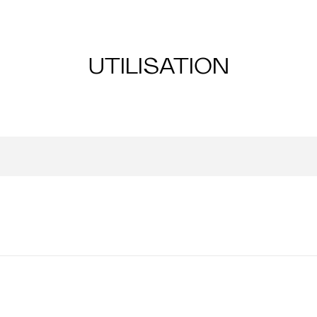
UTILISATION