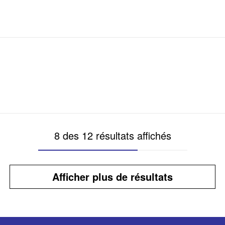
8 des 12 résultats affichés
Afficher plus de résultats