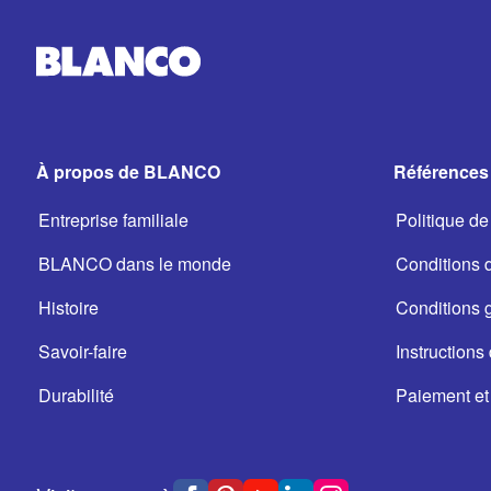
À propos de BLANCO
Références 
Entreprise familiale
Politique de 
BLANCO dans le monde
Conditions d'
Histoire
Conditions 
Savoir-faire
Instructions 
Durabilité
Paiement et 