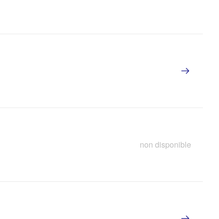
non disponible