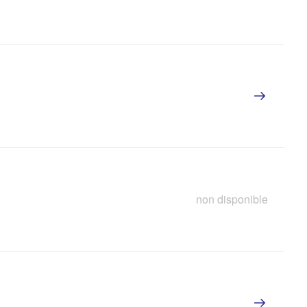
non disponible