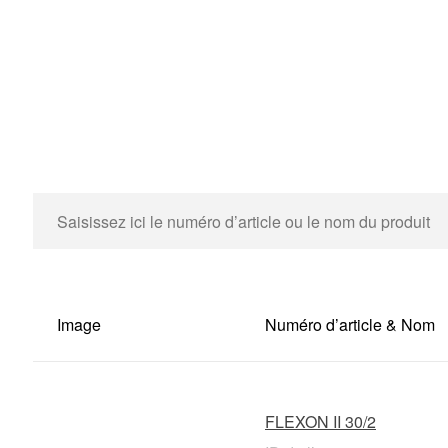
Image
Numéro d’article & Nom
FLEXON II 30/2