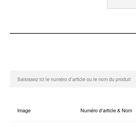
Image
Numéro d’article & Nom