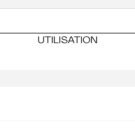
UTILISATION