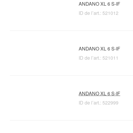
ANDANO XL 6 S-IF
ID de l’art.: 521012
ANDANO XL 6 S-IF
ID de l’art.: 521011
ANDANO XL 6 S-IF
ID de l’art.: 522999