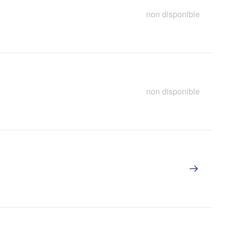
non disponible
non disponible