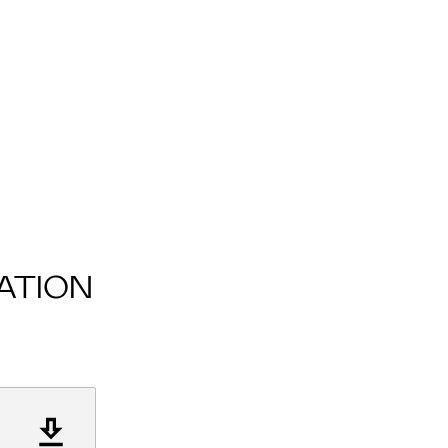
ATION