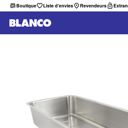
Boutique
Liste d’envies
Revendeurs
Extran