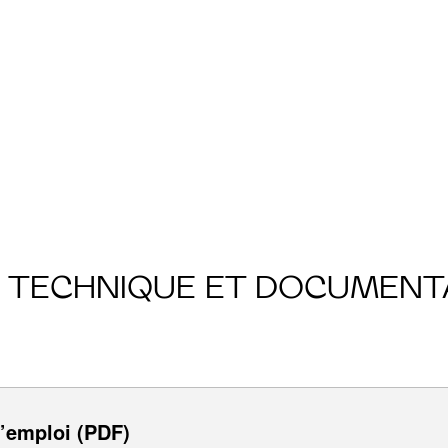
E TECHNIQUE ET DOCUMENT
’emploi (PDF)