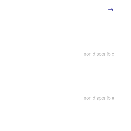
non disponible
non disponible