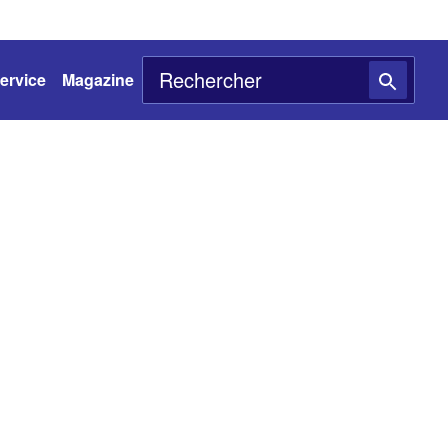
ervice
Magazine