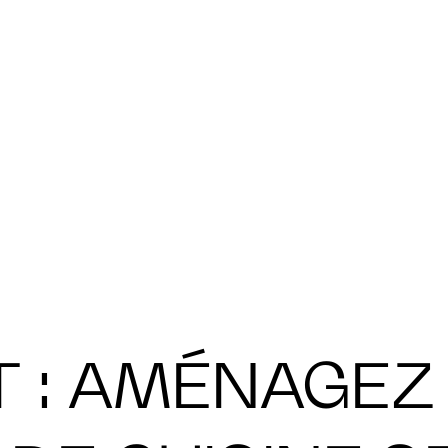
T : AMÉNAGEZ