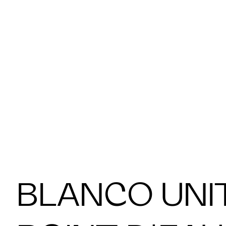
BLANCO UNI