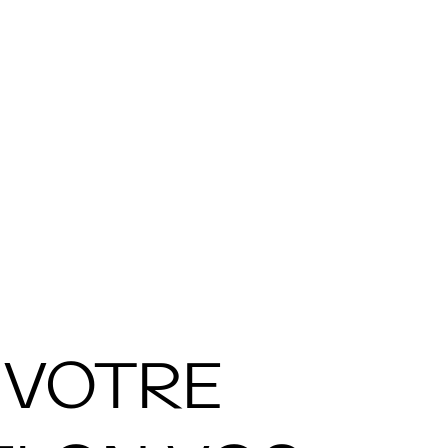
 VOTRE