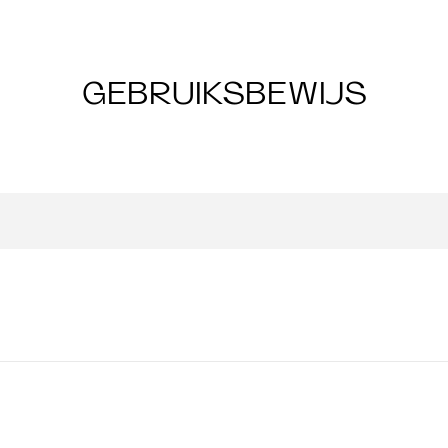
GEBRUIKSBEWIJS