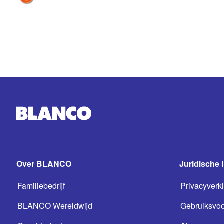
Over BLANCO
Juridische 
Familiebedrijf
Privacyverkl
BLANCO Wereldwijd
Gebruiksvo