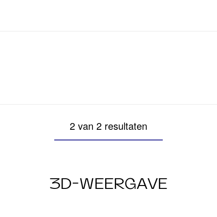
2 van 2 resultaten
3D-WEERGAVE