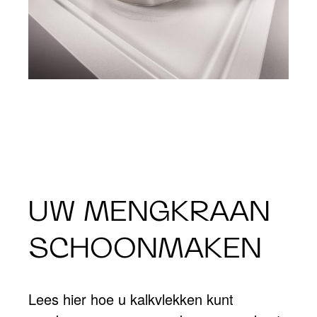
UW MENGKRAAN
SCHOONMAKEN
Lees hier hoe u kalkvlekken kunt