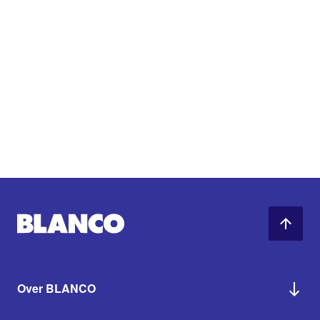
Over BLANCO