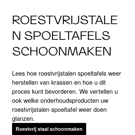
ROESTVRIJSTALE
N SPOELTAFELS
SCHOONMAKEN
Lees hoe roestvrijstalen spoeltafels weer
herstellen van krassen en hoe u dit
proces kunt bevorderen. We vertellen u
ook welke onderhoudsproducten uw
roestvrijstalen spoeltafel weer doen
glanzen.
Roestvrij staal schoonmaken