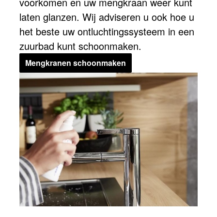
voorkomen en uw mengkraan weer kunt
laten glanzen. Wij adviseren u ook hoe u
het beste uw ontluchtingssysteem in een
zuurbad kunt schoonmaken.
Mengkranen schoonmaken