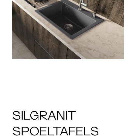
SILGRANIT
SPOELTAFELS