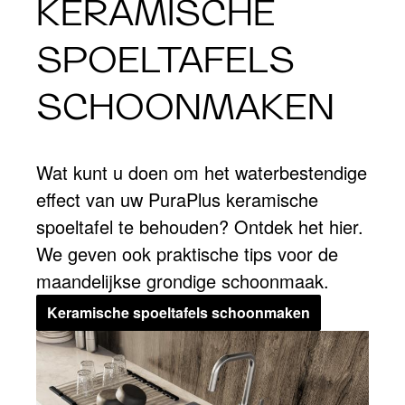
KERAMISCHE
SPOELTAFELS
SCHOONMAKEN
Wat kunt u doen om het waterbestendige
effect van uw PuraPlus keramische
spoeltafel te behouden? Ontdek het hier.
We geven ook praktische tips voor de
maandelijkse grondige schoonmaak.
Keramische spoeltafels schoonmaken