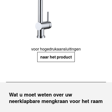
voor hogedrukaansluitingen
naar het product
Wat u moet weten over uw
neerklapbare mengkraan voor het raam