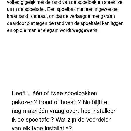
volledig gelijk met de rand van de spoelbak en steekt ze
uit in de spoeltafel. Een spoelbak met een ingewerkte
kraanrand is ideaal, omdat de verlaagde mengkraan
daardoor plat tegen de rand van de spoeltafel kan liggen
en op die manier elegant wordt weggewerkt.
Heeft u één of twee spoelbakken
gekozen? Rond of hoekig? Nu blijft er
nog maar één vraag over: hoe installeer
ik de spoeltafel? Wat zijn de voordelen
van elk type installatie?