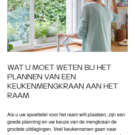
WAT U MOET WETEN BIJ HET
PLANNEN VAN EEN
KEUKENMENGKRAAN AAN HET
RAAM
Als u uw spoeltafel voor het raam wilt plaatsen, zijn een
goede planning en uw keuze van de mengkraan de
grootste uitdagingen. Veel keukenramen gaan naar