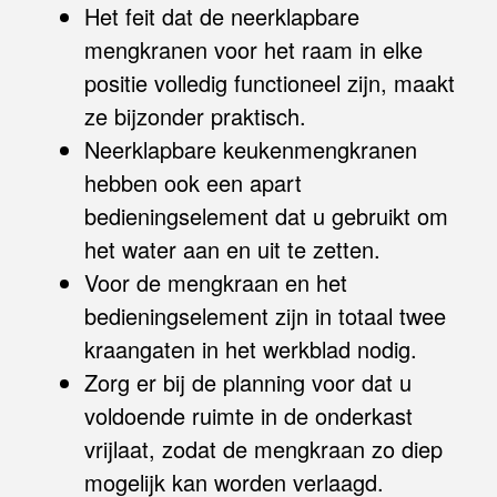
Het feit dat de neerklapbare
mengkranen voor het raam in elke
positie volledig functioneel zijn, maakt
ze bijzonder praktisch.
Neerklapbare keukenmengkranen
hebben ook een apart
bedieningselement dat u gebruikt om
het water aan en uit te zetten.
Voor de mengkraan en het
bedieningselement zijn in totaal twee
kraangaten in het werkblad nodig.
Zorg er bij de planning voor dat u
voldoende ruimte in de onderkast
vrijlaat, zodat de mengkraan zo diep
mogelijk kan worden verlaagd.