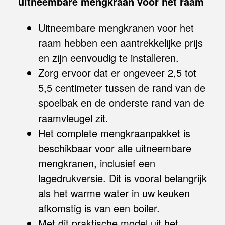
uitneembare mengkraan voor het raam
Uitneembare mengkranen voor het
raam hebben een aantrekkelijke prijs
en zijn eenvoudig te installeren.
Zorg ervoor dat er ongeveer 2,5 tot
5,5 centimeter tussen de rand van de
spoelbak en de onderste rand van de
raamvleugel zit.
Het complete mengkraanpakket is
beschikbaar voor alle uitneembare
mengkranen, inclusief een
lagedrukversie. Dit is vooral belangrijk
als het warme water in uw keuken
afkomstig is van een boiler.
Met dit praktische model uit het