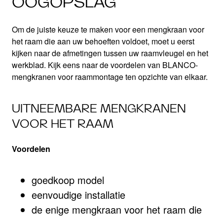
OOGOPSLAG
Om de juiste keuze te maken voor een mengkraan voor
het raam die aan uw behoeften voldoet, moet u eerst
kijken naar de afmetingen tussen uw raamvleugel en het
werkblad. Kijk eens naar de voordelen van BLANCO-
mengkranen voor raammontage ten opzichte van elkaar.
UITNEEMBARE MENGKRANEN
VOOR HET RAAM
Voordelen
goedkoop model
eenvoudige installatie
de enige mengkraan voor het raam die