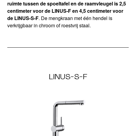
ruimte tussen de spoeltafel en de raamvleugel is 2,5
centimeter voor de LINUS-F en 4,5 centimeter voor
de LINUS-S-F
. De mengkraan met één hendel is
verkrijgbaar in chroom of roestvrij staal.
LINUS-S-F