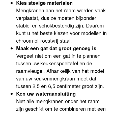
Kies stevige materialen
Mengkranen aan het raam worden vaak
verplaatst, dus ze moeten bijzonder
stabiel en schokbestendig zijn. Daarom
kunt u het beste kiezen voor modellen in
chroom of roestvrij staal.
Maak een gat dat groot genoeg is
Vergeet niet om een gat in te plannen
tussen uw keukenspoeltafel en de
raamvleugel. Afhankelijk van het model
van uw keukenmengkraan moet dat
tussen 2,5 en 6,5 centimeter groot zijn.
Ken uw wateraansluiting
Niet alle mengkranen onder het raam
zijn geschikt om te combineren met een