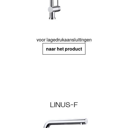
voor lagedrukaansluitingen
naar het product
LINUS-F