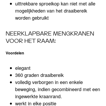
uittrekbare sproeikop kan niet met alle
mogelijkheden van het draaibereik
worden gebruikt
NEERKLAPBARE MENGKRANEN
VOOR HET RAAM:
Voordelen
elegant
360 graden draaibereik
volledig verborgen in een enkele
beweging, indien gecombineerd met een
ingewerkte kraanrand.
werkt in elke positie