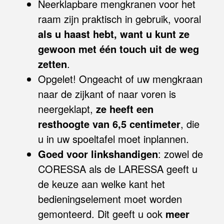
Neerklapbare mengkranen voor het
raam zijn praktisch in gebruik, vooral
als u haast hebt, want u kunt ze
gewoon met één touch uit de weg
zetten
.
Opgelet! Ongeacht of uw mengkraan
naar de zijkant of naar voren is
neergeklapt,
ze heeft een
resthoogte van 6,5 centimeter
, die
u in uw spoeltafel moet inplannen.
Goed voor linkshandigen
: zowel de
CORESSA als de LARESSA geeft u
de keuze aan welke kant het
bedieningselement moet worden
gemonteerd. Dit geeft u ook
meer