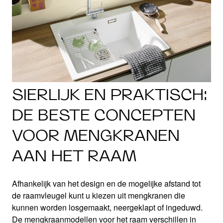
SIERLIJK EN PRAKTISCH:
DE BESTE CONCEPTEN
VOOR MENGKRANEN
AAN HET RAAM
Afhankelijk van het design en de mogelijke afstand tot
de raamvleugel kunt u kiezen uit mengkranen die
kunnen worden losgemaakt, neergeklapt of ingeduwd.
De mengkraanmodellen voor het raam verschillen in