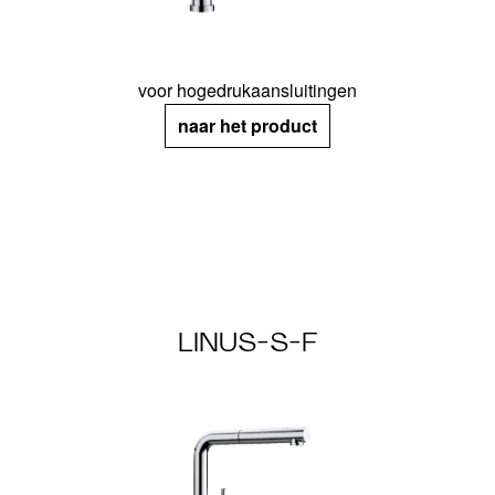
voor hogedrukaansluitingen
naar het product
LINUS-S-F