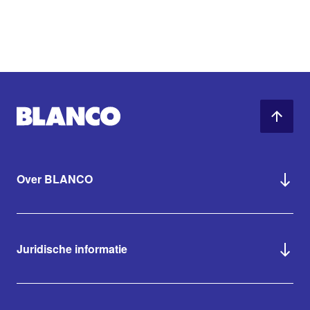
Over BLANCO
Juridische informatie