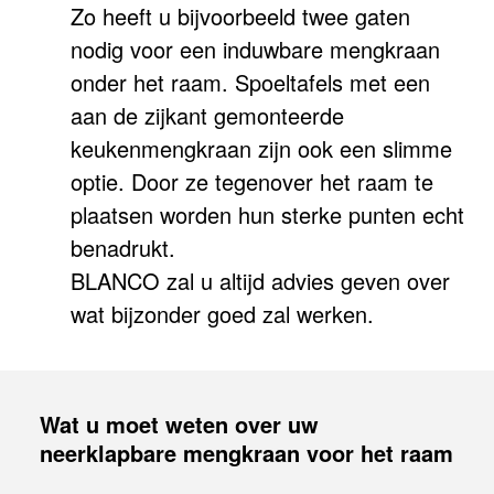
Zo heeft u bijvoorbeeld twee gaten
nodig voor een induwbare mengkraan
onder het raam. Spoeltafels met een
aan de zijkant gemonteerde
keukenmengkraan zijn ook een slimme
optie. Door ze tegenover het raam te
plaatsen worden hun sterke punten echt
benadrukt.
BLANCO zal u altijd advies geven over
wat bijzonder goed zal werken.
Wat u moet weten over uw
neerklapbare mengkraan voor het raam