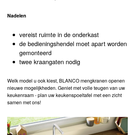
Nadelen
vereist ruimte in de onderkast
de bedieningshendel moet apart worden
gemonteerd
twee kraangaten nodig
Welk model u ook kiest, BLANCO mengkranen openen
nieuwe mogelijkheden. Geniet met volle teugen van uw
keukenraam - plan uw keukenspoeltafel met een zicht
samen met ons!