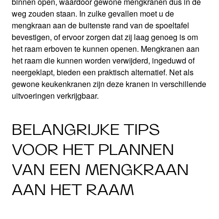
binnen open, waardoor gewone mengkranen dus in de
weg zouden staan. In zulke gevallen moet u de
mengkraan aan de buitenste rand van de spoeltafel
bevestigen, of ervoor zorgen dat zij laag genoeg is om
het raam erboven te kunnen openen. Mengkranen aan
het raam die kunnen worden verwijderd, ingeduwd of
neergeklapt, bieden een praktisch alternatief. Net als
gewone keukenkranen zijn deze kranen in verschillende
uitvoeringen verkrijgbaar.
BELANGRIJKE TIPS
VOOR HET PLANNEN
VAN EEN MENGKRAAN
AAN HET RAAM