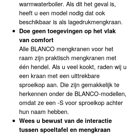
warmwaterboiler. Als dit het geval is,
heeft u een model nodig dat ook
beschikbaar is als lagedrukmengkraan.
Doe geen toegevingen op het vlak
van comfort
Alle BLANCO mengkranen voor het
raam zijn praktisch mengkranen met
één hendel. Als u veel kookt, raden wij u
een kraan met een uittrekbare
sproeikop aan. Die zijn gemakkelijk te
herkennen onder de BLANCO-modellen,
omdat ze een -S voor sproeikop achter
hun naam hebben.
Wees u bewust van de interactie
tussen spoeltafel en mengkraan