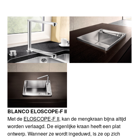
BLANCO ELOSCOPE-F II
Met de
ELOSCOPE-F II
, kan de mengkraan bijna altijd
worden verlaagd. De eigenlijke kraan heeft een plat
ontwerp. Wanneer ze wordt ingeduwd, is ze op zich