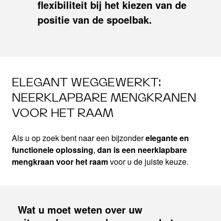
flexibiliteit bij het kiezen van de
positie van de spoelbak.
ELEGANT WEGGEWERKT:
NEERKLAPBARE MENGKRANEN
VOOR HET RAAM
Als u op zoek bent naar een bijzonder
elegante en
functionele oplossing
,
dan is een neerklapbare
mengkraan voor het raam
voor u de juiste keuze.
Wat u moet weten over uw