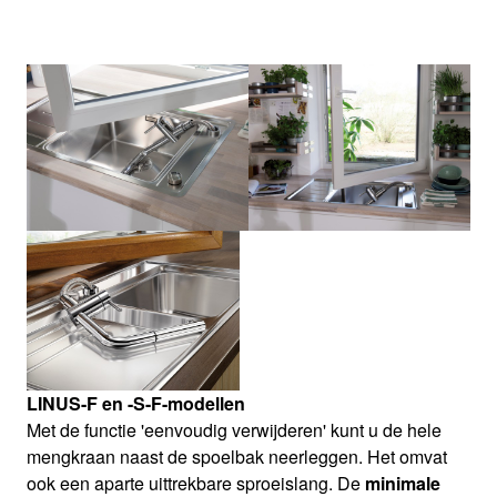
LINUS-F en -S-F-modellen
Met de functie 'eenvoudig verwijderen' kunt u de hele
mengkraan naast de spoelbak neerleggen. Het omvat
ook een aparte uittrekbare sproeislang. De
minimale