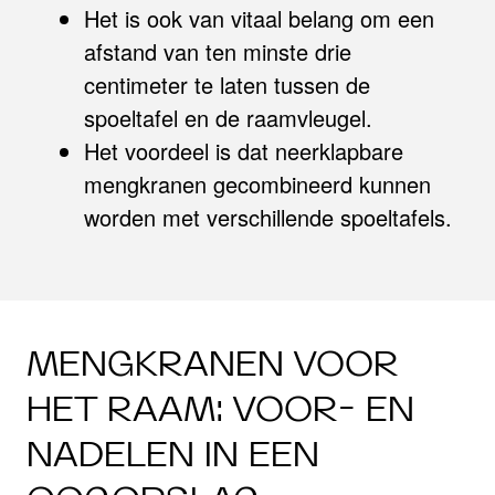
Het is ook van vitaal belang om een
afstand van ten minste drie
centimeter te laten tussen de
spoeltafel en de raamvleugel.
Het voordeel is dat neerklapbare
mengkranen gecombineerd kunnen
worden met verschillende spoeltafels.
MENGKRANEN VOOR
HET RAAM: VOOR- EN
NADELEN IN EEN