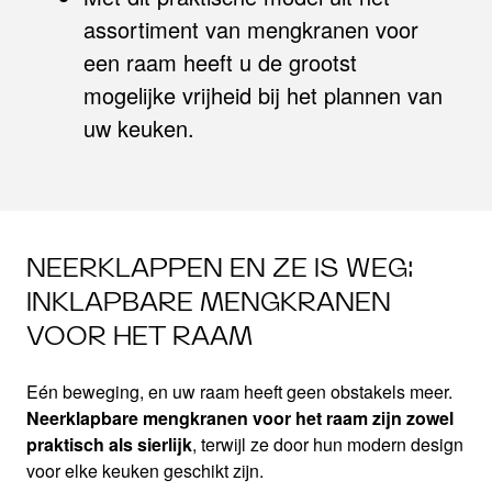
assortiment van mengkranen voor
een raam heeft u de grootst
mogelijke vrijheid bij het plannen van
uw keuken.
NEERKLAPPEN EN ZE IS WEG:
INKLAPBARE MENGKRANEN
VOOR HET RAAM
Eén beweging, en uw raam heeft geen obstakels meer.
Neerklapbare mengkranen voor het raam zijn zowel
praktisch als sierlijk
, terwijl ze door hun modern design
voor elke keuken geschikt zijn.