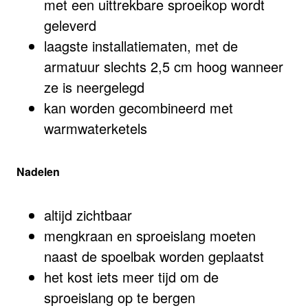
met een uittrekbare sproeikop wordt
geleverd
laagste installatiematen, met de
armatuur slechts 2,5 cm hoog wanneer
ze is neergelegd
kan worden gecombineerd met
warmwaterketels
Nadelen
altijd zichtbaar
mengkraan en sproeislang moeten
naast de spoelbak worden geplaatst
het kost iets meer tijd om de
sproeislang op te bergen