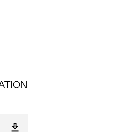
ATION