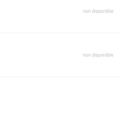
non disponible
non disponible