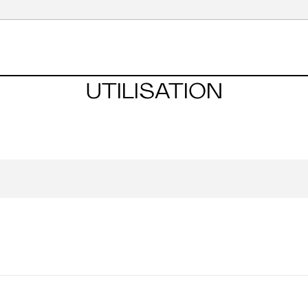
UTILISATION