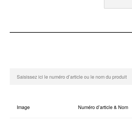
Image
Numéro d’article & Nom