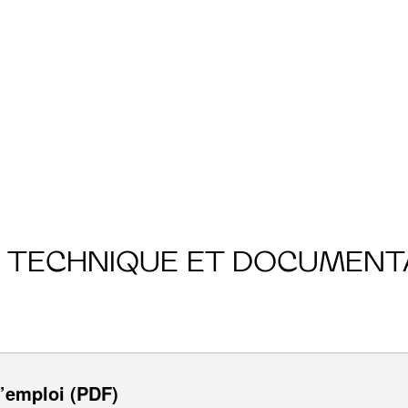
E TECHNIQUE ET DOCUMENT
’emploi (PDF)