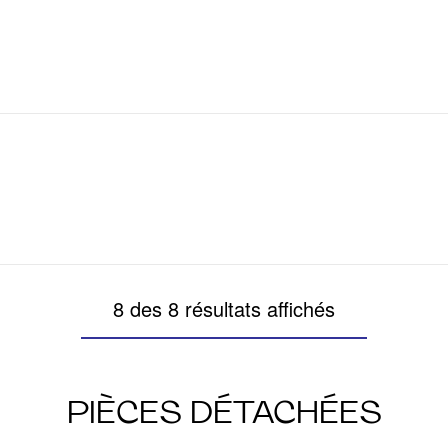
8 des 8 résultats affichés
PIÈCES DÉTACHÉES