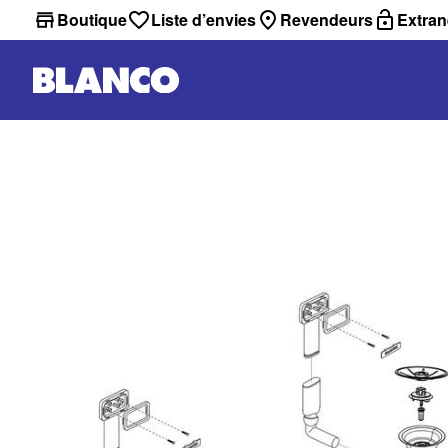
Boutique
Liste d’envies
Revendeurs
Extran