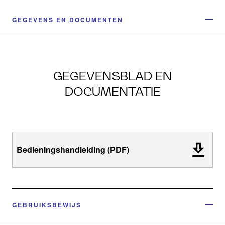
GEGEVENS EN DOCUMENTEN
GEGEVENSBLAD EN
DOCUMENTATIE
Bedieningshandleiding (PDF)
GEBRUIKSBEWIJS