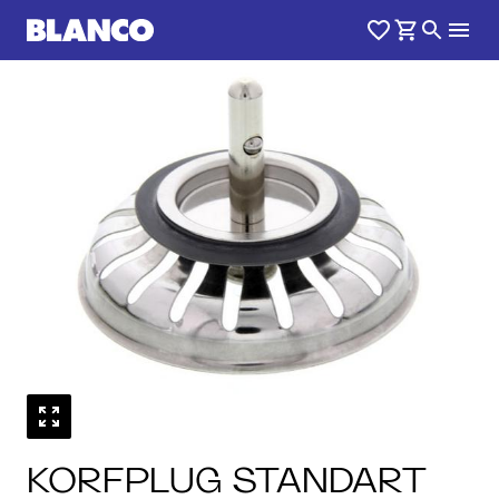
KORFPLUG STANDART