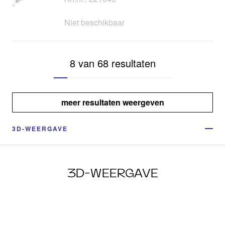
Niet beschikbaar
8 van 68 resultaten
meer resultaten weergeven
3D-WEERGAVE
3D-WEERGAVE