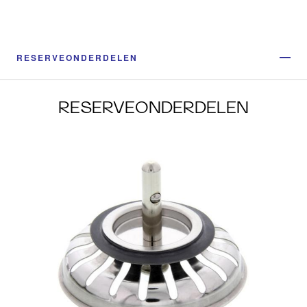
RESERVEONDERDELEN
RESERVEONDERDELEN