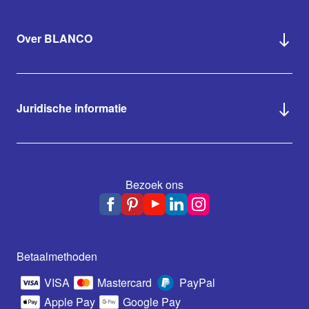
Over BLANCO
Juridische informatie
Bezoek ons
Betaalmethoden
VISA
Mastercard
PayPal
Apple Pay
Google Pay