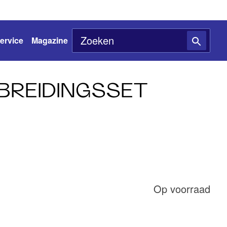
ervice
Magazine
TBREIDINGSSET
Op voorraad