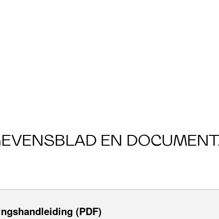
EVENSBLAD EN DOCUMENT
ingshandleiding (PDF)