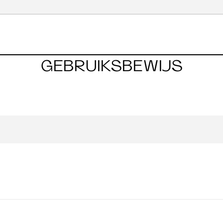
GEBRUIKSBEWIJS