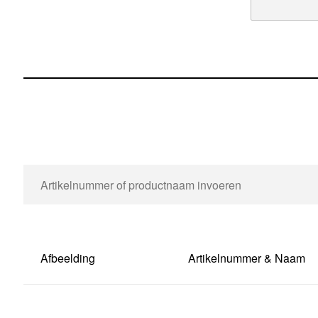
Afbeelding
Artikelnummer & Naam